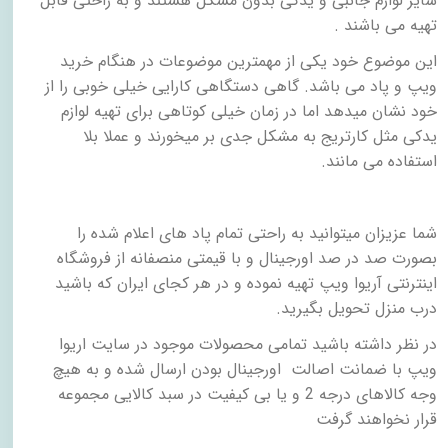
سایر لوازم جانبی و یدکی بدون مشکل هستند و به راحتی قابل
تهیه می باشند
.
این موضوع خود یکی از مهمترین موضوعات در هنگام خرید
ویپ و پاد می باشد. گاهی دستگاهی کارایی خیلی خوبی را از
خود نشان میدهد اما در زمان خیلی کوتاهی برای تهیه لوازم
یدکی مثل کارتریج به مشکل جدی بر میخورند و عملا بلا
استفاده می مانند
.
شما عزیزان میتوانید به راحتی تمام پاد های اعلام شده را
بصورت صد در صد اورجینال و با قیمتی منصفانه از فروشگاه
اینترنتی آریوا ویپ تهیه نموده و در هر کجای ایران که باشید
درب منزل تحویل بگیرید
.
در نظر داشته باشید تمامی محصولات موجود در سایت اریوا
ویپ با ضمانت اصالت اورجینال بودن ارسال شده و به هیچ
وجه کالاهای درجه 2 و یا بی کیفیت در سبد کالایی مجموعه
قرار نخواهند گرفت