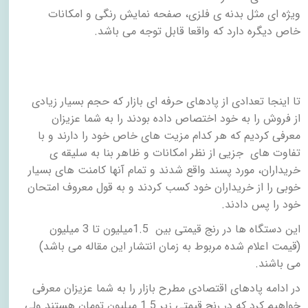
ویژه ای مثل بدنه ی فلزی، صفحه نمایش رنگی و امکانات
خاص دیگره دارد که واقعا قابل توجه می باشد
.
تا اینجا تعدادی از پادهای حرفه ای بازار که حجم بسیار زیادی
از فروش را به خود اختصاص داده بودند را به شما عزیزان
معرفی کردیم که هر کدام مزیت های خاص خود را دارند و با
تفاوت های جزیی از نظر امکانات و ظاهر بنا به سلیقه ی
خریداران، مورد پسند واقع شدند و تمام آنها کامنت های بسیار
خوبی را از خریداران خود کسب کردند و به قول معروف امتحان
خود را پس دادند
.
این دستگاه ها در رنج قیمتی بین
1.5
میلیون تا 3 میلیون
(قیمت اعلام شده مربوط به زمان انتشار این مقاله می باشد)
می باشند
.
در ادامه پادهای اقتصادی مطرح بازار را به شما عزیزان معرفی
خواهیم کرد که در رنج قیمتی زیر 1.5 میلیون تومان هستند ولی