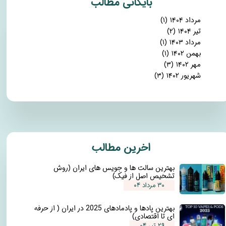
​بایگانی مطالب
مرداد ۱۴۰۴
(۱)
تیر ۱۴۰۴
(۲)
مرداد ۱۴۰۳
(۱)
بهمن ۱۴۰۲
(۱)
مهر ۱۴۰۲
(۳)
شهریور ۱۴۰۲
(۳)
​اخرین مطالب
بهترین سالت ها و جویس های ایران (روش
تشخیص اصل از فیک)
۳۰ مرداد ۰۴
بهترین پادها و پادمادهای 2025 در ایران ( از حرفه
ای تا اقتصادی)
۲۹ تیر ۰۴