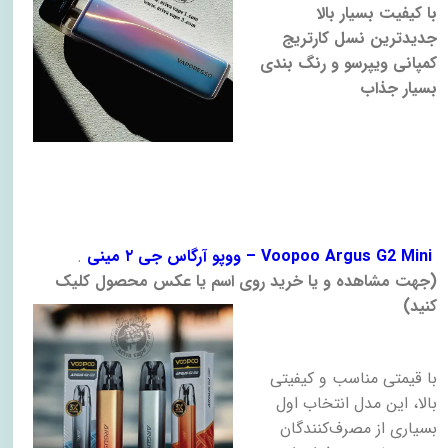
با کیفیت بسیار بالا
جدیدترین نسل کارتریج
کمپانی ویپرسو و رنگ بندی
بسیار جذاب
– Voopoo Argus G2 Mini
ووپو آرگاس جی ۲ مینی
.
)
جهت مشاهده و یا خرید روی اسم یا عکس محصول کلیک
کنید
(
با قیمتی مناسب و کیفیتی
بالا، این مدل انتخاب اول
بسیاری از مصرف‌کنندگان