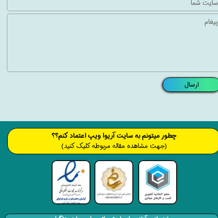
ارسال
​​​چطور میتونم به سایت آریوا ویپ اعتماد کنم؟؟
(جهت مشاهده مقاله مربوطه کلیک کنید)