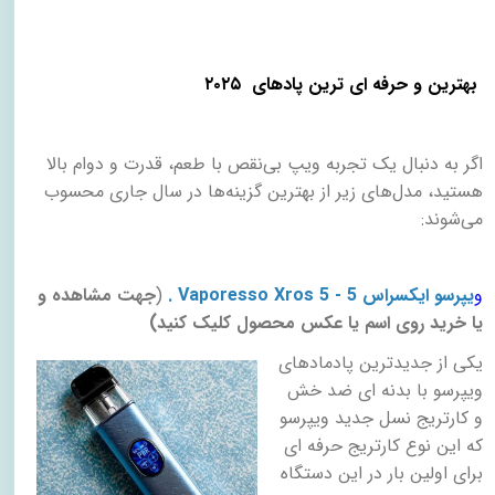
​
بهترین و حرفه ای ترین
پادهای ۲۰۲۵
اگر به دنبال یک تجربه ویپ بی‌نقص با طعم، قدرت و دوام بالا
هستید، مدل‌های زیر از بهترین گزینه‌ها در سال جاری محسوب
می‌شوند
:
و
یپرسو ایکسراس 5 - Vaporesso Xros 5
.
(
جهت مشاهده و
یا خرید روی اسم یا عکس محصول کلیک کنید)
یکی از جدیدترین پادمادهای
ویپرسو با بدنه ای ضد خش
و کارتریج نسل جدید ویپرسو
که این نوع کارتریج حرفه ای
برای اولین بار در این دستگاه