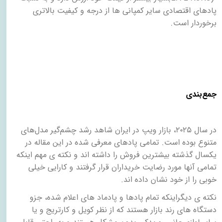
پادهای اقتصادی سایر کمپانی ها از درجه و کیفیت بالاتری
برخوردار است.
جمع‌بندی
در سال ۲۰۲۵، بازار ویپ در ایران شاهد رشد چشم‌گیر مدل‌های
متنوع بوده است. تمامی پادهای معرفی شده در این مقاله در
یکسال گذشته بیشترین فروش را داشته اند و نکته ی مهم اینکه
تمامی آنها مورد رضایت خریداران قرار گرفتند و کارایی خیلی
خوبی را از خود نشان داده اند
.
نکته ی دیگراینکه تمام پادها و پادماد های اعلام شده، جزو
دستگاه های رند بازار هستند که از نظر کویل و کارتریج و یا