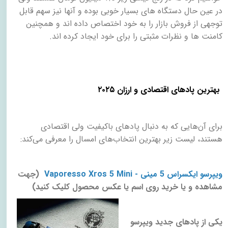
در عین حال دستگاه های بسیار خوبی بوده و آنها نیز سهم قابل
توجهی از فروش بازار را به خود اختصاص داده اند و همچنین
کامنت ها و نظرات مثبتی را برای خود ایجاد کرده اند
.
​
بهترین پادهای اقتصادی و ارزان ۲۰۲۵
برای آن‌هایی که به دنبال پادهای باکیفیت ولی اقتصادی
هستند، لیست زیر بهترین انتخاب‌های امسال را معرفی می‌کند
:
ویپرسو ایکسراس 5 مینی - Vaporesso Xros 5 Mini
)
جهت
مشاهده و یا خرید روی اسم یا عکس محصول کلیک کنید
(
یکی از پادهای جدید ویپرسو