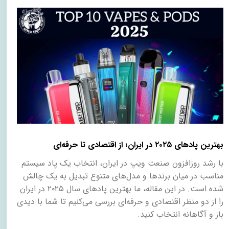
بهترین پادهای ۲۰۲۵ در ایران؛ از اقتصادی تا حرفه‌ای
با رشد روزافزون صنعت ویپ در ایران، انتخاب یک پاد سیستم
مناسب در میان برندها و مدل‌های متنوع تبدیل به یک چالش
شده است. در این مقاله، ما بهترین پادهای سال ۲۰۲۵ در ایران
را از دو منظر اقتصادی و حرفه‌ای بررسی می‌کنیم تا شما با دیدی
باز و آگاهانه انتخاب کنید
.