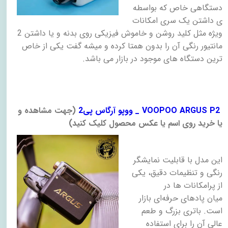
دستگاهی خاص که بواسطه
ی داشتن یک سری امکانات
ویژه مثل کلید روشن و خاموش فیزیکی روی بدنه و یا داشتن 2
مانتیور رنگی آن را بدون همتا کرده و میشه گفت یکی از خاص
ترین دستگاه های موجود در بازار می باشد.
VOOPOO ARGUS P2 _ ووپو آرگاس پی2
​)
جهت مشاهده و
یا خرید روی اسم یا عکس محصول کلیک کنید)
این مدل با قابلیت نمایشگر
رنگی و تنظیمات دقیق، یکی
از پرامکانات‌ ها در
میان پادهای حرفه‌ای بازار
است. باتری بزرگ و طعم
عالی آن را برای استفاده