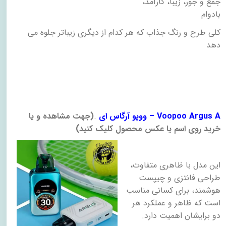
جمع و جور، زیبا، کارآمد،
بادوام
کلی طرح و رنگ جذاب که هر کدام از دیگری زیباتر جلوه می
دهد
A
– Voopoo Argus
ووپو آرگاس ای
.
)
جهت مشاهده و یا
خرید روی اسم یا عکس محصول کلیک کنید
(
این مدل با ظاهری متفاوت،
طراحی فانتزی و چیپست
هوشمند، برای کسانی مناسب
است که ظاهر و عملکرد هر
دو برایشان اهمیت دارد
.