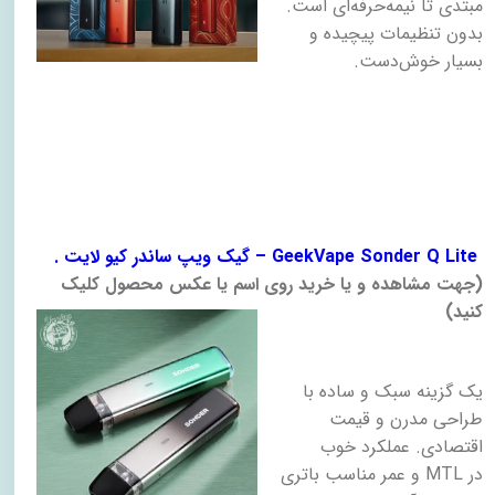
مبتدی تا نیمه‌حرفه‌ای است.
بدون تنظیمات پیچیده و
بسیار خوش‌دست
.
. گیک ویپ ساندر کیو لایت – GeekVape Sonder Q Lite
)
جهت مشاهده و یا خرید روی اسم یا عکس محصول کلیک
کنید
(
یک گزینه سبک و ساده با
طراحی مدرن و قیمت
اقتصادی. عملکرد خوب
در
MTL
و عمر مناسب باتری