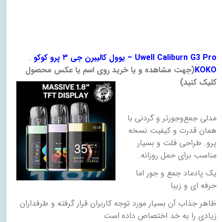
– Uwell Caliburn G3 Pro
یوول کالیبرن جی ۳ پرو کوکو
.
O
KOK
)
جهت مشاهده و یا خرید روی اسم یا عکس محصول
کلیک کنید)
مدلی جمع‌وجورتر و گردنی با
همان قدرت و کیفیت نسخه
پرو. طراحی فلت و بسیار
مناسب برای حمل روزانه
.
یک پادماد جمع و جور اما
حرفه ای و زیبا
ظاهر جذاب آن بسیار مورد توجه کاربران قرار گرفته و طرفداران
زیادی را به خد اختصاص داده است