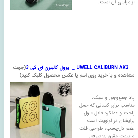
از مزایای آن است
.
​
یوول کالیبرن ای کی 3 _ UWELL CALIBURN AK3
)
جهت
مشاهده و یا خرید روی اسم یا عکس محصول کلیک کنید
(
پاد جمع‌وجور و سبک،
مناسب برای کسانی که حمل
راحت و عملکرد قابل قبول
برایشان در اولویت است.
طعم دل‌چسب، طراحی فلت
و قیمت مقرون‌به‌صرفه
.