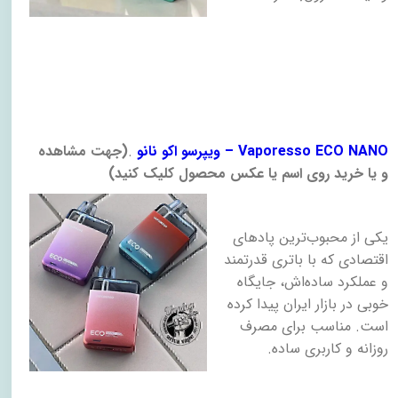
– Vaporesso ECO NANO
ویپرسو اکو نانو
.
)
جهت مشاهده
و یا خرید روی اسم یا عکس محصول کلیک کنید
(
یکی از محبوب‌ترین پادهای
اقتصادی که با باتری قدرتمند
و عملکرد ساده‌اش، جایگاه
خوبی در بازار ایران پیدا کرده
است. مناسب برای مصرف
روزانه و کاربری ساده
.