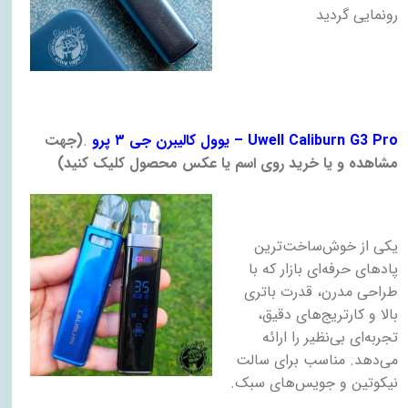
رونمایی گردید
– Uwell Caliburn G3 Pro
یوول کالیبرن جی ۳ پرو
.
)
جهت
مشاهده و یا خرید روی اسم یا عکس محصول کلیک کنید)
یکی از خوش‌ساخت‌ترین
پادهای حرفه‌ای بازار که با
طراحی مدرن، قدرت باتری
بالا و کارتریج‌های دقیق،
تجربه‌ای بی‌نظیر را ارائه
می‌دهد. مناسب برای سالت
نیکوتین و جویس‌های سبک
.