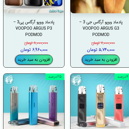
پادماد ووپو آرگاس جی 3 –
پادماد ووپو آرگاس پی3 –
VOOPOO ARGUS P3
VOOPOO ARGUS G3
PODMOD
PODMOD
۷,۰۰۰,۰۰۰ تومان
۸,۰۰۰,۰۰۰ تومان
۵,۷۴۰,۰۰۰ تومان
۶,۹۶۰,۰۰۰ تومان
افزودن به سبد خرید
افزودن به سبد خرید
۴ درصد
۲۵ درصد