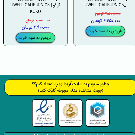
_UWELL CALIBURN G5
کوکو | UWELL CALIBURN G5
KOKO
۷,۵۰۰,۰۰۰ تومان
۶,۴۵۰,۰۰۰ تومان
۷,۰۰۰,۰۰۰ تومان
۴,۹۰۰,۰۰۰ تومان
افزودن به سبد خرید
افزودن به سبد خرید
​​​چطور میتونم به سایت آریوا ویپ اعتماد کنم؟؟
(جهت مشاهده مقاله مربوطه کلیک کنید)