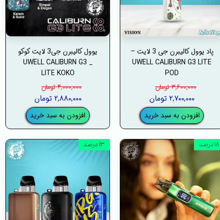
پاد یوول کالیبرن جی 3 لایت –
یوول کالیبرن جی3 لایت کوکو
_ UWELL CALIBURN G3
UWELL CALIBURN G3 LITE
LITE KOKO
POD
۳,۶۰۰,۰۰۰ تومان
۴,۰۰۰,۰۰۰ تومان
۲,۷۰۰,۰۰۰ تومان
۲,۸۸۰,۰۰۰ تومان
افزودن به سبد خرید
افزودن به سبد خرید
۱۸ درصد
۱۳ درصد