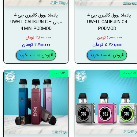
پادماد یوول کالیبرن جی 4 –
پادماد یوول کالیبرن جی 4
UWELL CALIBURN G4
مینی – UWELL CALIBURN G
4 MINI PODMOD
PODMOD
۶,۰۰۰,۰۰۰ تومان
۳,۶۰۰,۰۰۰ تومان
۵,۷۶۰,۰۰۰ تومان
۲,۷۰۰,۰۰۰ تومان
افزودن به سبد خرید
افزودن به سبد خرید
۱۵ درصد
۱۲ درصد