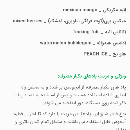
انبه مکزیکی _
mexican mango
میکس بری(توت فرنگی، بلوبری، تمشک) _
mixed berries
آناناس انبه
_
fcuking fub
آدامس هندوانه _
watermelon bubblegum
هلو یخ _
PEACH ICE
ویژگی و مزیت پادهای یکبار مصرف:
پاد های یکبار مصرف، از ایجویس پر شده و به محض راه
اندازی آماده استفاده هستند و پس از استفاده به تعداد پاف
ذکر شده روی دستگاه، دور انداخته می شوند.
نوع قابل شارژ این پادها این مزیت را دارد که تا آخرین قطره
آیجوس قابل استفاده می باشند و مشکل تمام شدن باتری را
ندارند.