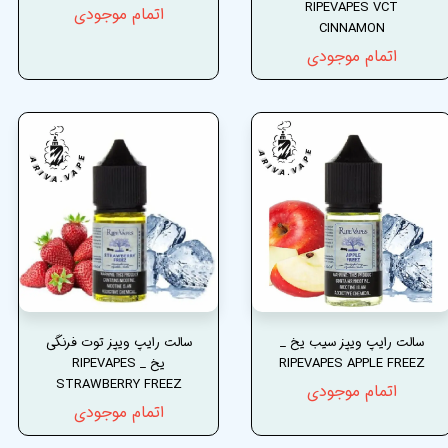
RIPEVAPES VCT
اتمام موجودی
CINNAMON
اتمام موجودی
سالت رایپ ویپز سیب یخ _
سالت رایپ ویپز توت فرنگی
RIPEVAPES APPLE FREEZ
یخ _ RIPEVAPES
STRAWBERRY FREEZ
اتمام موجودی
اتمام موجودی