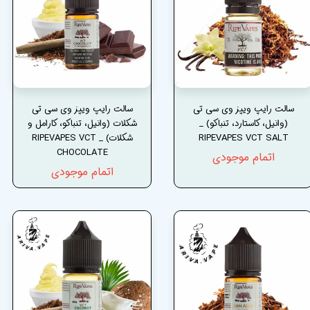
سالت رایپ ویپز وی سی تی
سالت رایپ ویپز وی سی تی
(وانیل، کاستارد، تنباکو) _
شکلات (وانیل، تنباکو، کارامل و
RIPEVAPES VCT SALT
شکلات) _ RIPEVAPES VCT
CHOCOLATE
اتمام موجودی
اتمام موجودی