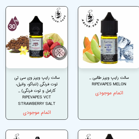
سالت رایپ ویپز طالبی _
سالت رایپ ویپز وی سی تی
RIPEVAPES MELON
توت فرنگی (تنباکو، وانیل،
کارامل و توت فرنگی) _
اتمام موجودی
RIPEVAPES VCT
STRAWBERRY SALT
اتمام موجودی