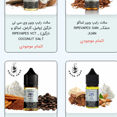
سالت رایپ ویپز تنباکو
سالت رایپ ویپز وی سی تی
خشک_ RIPEVAPES SAN
نارگیل (وانیل، کارامل، تنباکو و
JUAN
نارگیل) _ RIPEVAPES VCT
COCONUT SALT
اتمام موجودی
اتمام موجودی