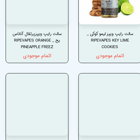
سالت رایپ ویپز لیمو کوکی _
سالت رایپ ویپزپرتقال آناناس
RIPEVAPES KEY LIME
یخ _ RIPEVAPES ORANGE
PINEAPPLE FREEZ
COOKIES
اتمام موجودی
اتمام موجودی