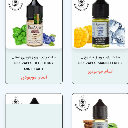
سالت رایپ ویپز انبه یخ _
سالت رایپ ویپز بلوبری نعنا _
RIPEVAPES BLUEBERRY
RIPEVAPES MANGO FREEZ
MINT SALT
اتمام موجودی
اتمام موجودی