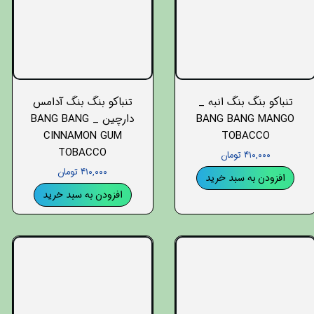
تنباکو بنگ بنگ انبه _
تنباکو بنگ بنگ آدامس
BANG BANG MANGO
دارچین _ BANG BANG
CINNAMON GUM
TOBACCO
TOBACCO
۴۱۰,۰۰۰ تومان
۴۱۰,۰۰۰ تومان
افزودن به سبد خرید
افزودن به سبد خرید