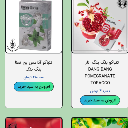
تنباکو بنگ بنگ انار _
تنباکو آدامس یخ نعنا
BANG BANG
بنگ بنگ
POMEGRANATE
۴۱۰,۰۰۰ تومان
TOBACCO
افزودن به سبد خرید
۴۱۰,۰۰۰ تومان
افزودن به سبد خرید