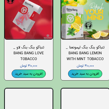
تنباکو بنگ بنگ لیمونعنا _
تنباکو بنگ بنگ لاو _
BANG BANG LOVE
BANG BANG LEMON
TOBACCO
WITH MINT TOBACCO
۴۱۰,۰۰۰ تومان
۴۱۰,۰۰۰ تومان
افزودن به سبد خرید
افزودن به سبد خرید