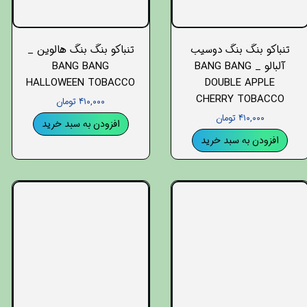
تنباکو بنگ بنگ دوسیب
تنباکو بنگ بنگ هالوین _
آلبالو _ BANG BANG
BANG BANG
HALLOWEEN TOBACCO
DOUBLE APPLE
CHERRY TOBACCO
۴۱۰,۰۰۰ تومان
۴۱۰,۰۰۰ تومان
افزودن به سبد خرید
افزودن به سبد خرید