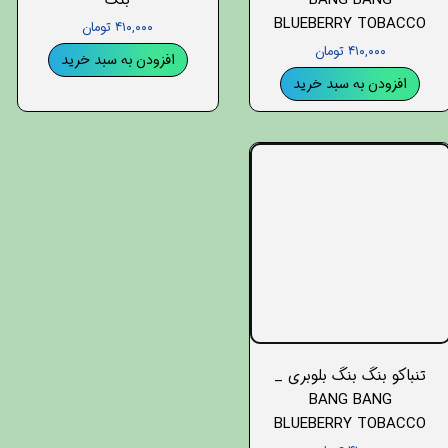
BANG BANG
بنگ
BLUEBERRY TOBACCO
۴۱۰,۰۰۰ تومان
۴۱۰,۰۰۰ تومان
افزودن به سبد خرید
افزودن به سبد خرید
تنباکو بنگ بنگ بلوبری _
BANG BANG
BLUEBERRY TOBACCO