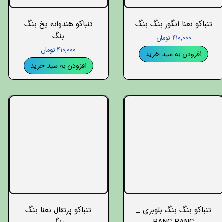
تنباکو نعنا انگور بنگ بنگ
تنباکو هندوانه یخ بنگ
بنگ
۴۱۰,۰۰۰ تومان
۴۱۰,۰۰۰ تومان
افزودن به سبد خرید
افزودن به سبد خرید
تنباکو بنگ بنگ بلوبری _
تنباکو پرتقال نعنا بنگ