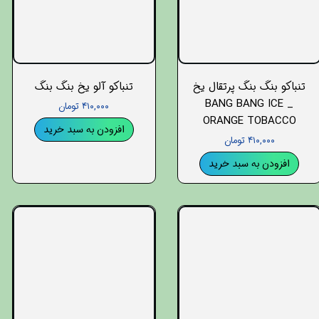
تنباکو بنگ بنگ پرتقال یخ
تنباکو آلو یخ بنگ بنگ
_ BANG BANG ICE
۴۱۰,۰۰۰ تومان
ORANGE TOBACCO
افزودن به سبد خرید
۴۱۰,۰۰۰ تومان
افزودن به سبد خرید