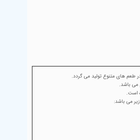
 می باشد.