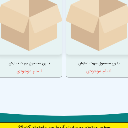
بدون محصول جهت نمایش
بدون محصول جهت نمایش
اتمام موجودی
اتمام موجودی
​​​چطور میتونم به سایت آریوا ویپ اعتماد کنم؟؟