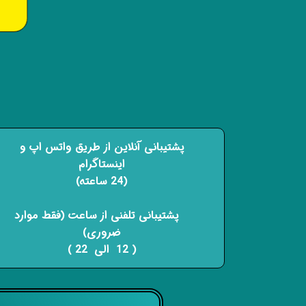
پشتیبانی آنلاین از طریق واتس اپ و
اینستاگرام
(24 ساعته)
​​​​​​​ پشتیبانی تلفنی از ساعت (فقط موارد
ضروری)
( 12 الی 22 ) ​​​​​​​