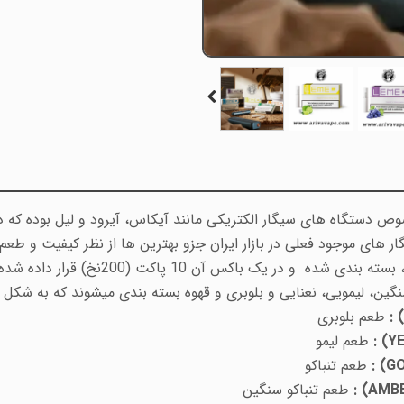
ر های موجود فعلی در بازار ایران جزو بهترین ها از نظر کیفیت و طعم
طعم بلوبری
طعم لیمو
طعم تنباکو
طعم تنباکو سنگین