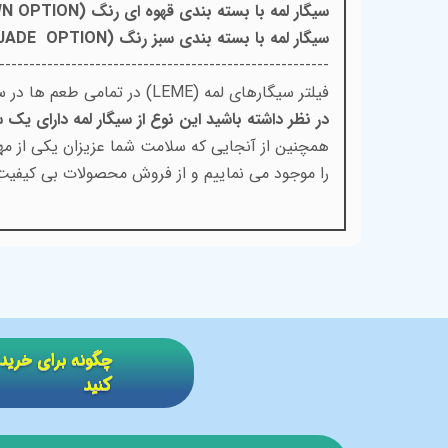
سیگار لمه با بسته بندی قهوه ای رنگ (BROWN OPTION) :
سیگار لمه با بسته بندی سبز رنگ (JADE OPTION) :
-------------------------------------------------------
فیلتر سیگارهای لمه (LEME) در تمامی طعم ها در سایت
در نظر داشته باشید این نوع از سیگار لمه دارای یک س
همچنین از آنجایی که سلامت شما عزیزان یکی از مهم
را موجود می نماییم و از فروش محصولات بی کیفیت و درجه 2 و یا پایین
​​چگونه برای خر
کنید