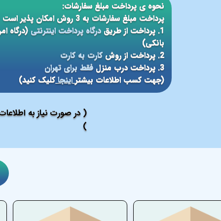
نحوه ی پرداخت مبلغ سفارشات:
پرداخت مبلغ سفارشات به 3 روش امکان پذیر است
1. پرداخت از طریق
درگاه پرداخت اینترنتی
(درگاه ام
بانکی)
2. پرداخت از روش
کارت به کارت
3. پرداخت درب منزل
فقط برای تهران
(جهت کسب اطلاعات بیشتر
اینجا
کلیک کنید)
( در صورت نیاز به اطلاعا
)