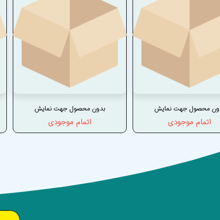
ون محصول جهت نمایش
بدون محصول جهت نمایش
اتمام موجودی
اتمام موجودی