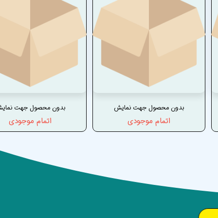
بدون محصول جهت نمایش
بدون محصول جهت نمای
اتمام موجودی
اتمام موجودی