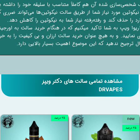
 شخصی‌سازی شده آن هم کاملاً متناسب با سلیقه خود را داشته با
 نیکوتین مورد نیاز شما از طریق سالت نیکوتین‌ها می‌تواند ضرری ک
رد را حذف کند و رفته‌رفته نیاز شما به نیکوتین را کاهش دهد.
اریوا ویپ به شما تاکید میکنیم که در هنگام خرید سالت به اورجی
ی نمایید. و به هیچ عنوان خرید سالت ارزان و بی کیفیت را به خ
ال ترجیح ندهید که این موضوع اهمیت بسیار بالایی دارد.
مشاهده تمامی سالت های دکتر ویپز
DRVAPES
new
۲۵ درصد
۲۵ درصد