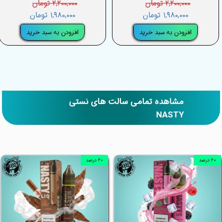
۲,۲۰۰,۰۰۰ تومان
۲,۲۰۰,۰۰۰ تومان
۱,۹۸۰,۰۰۰ تومان
۱,۹۸۰,۰۰۰ تومان
افزودن به سبد خرید
افزودن به سبد خرید
مشاهده تمامی سالت های نستی
NASTY
۲۰ درصد
۲۰ درصد