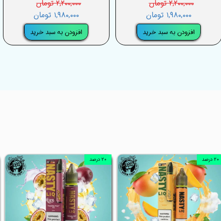
۲,۲۰۰,۰۰۰ تومان
۲,۲۰۰,۰۰۰ تومان
۱,۹۸۰,۰۰۰ تومان
۱,۹۸۰,۰۰۰ تومان
افزودن به سبد خرید
افزودن به سبد خرید
۲۰ درصد
۲۰ درصد