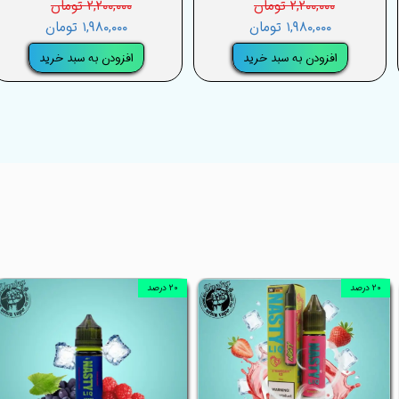
۲,۲۰۰,۰۰۰ تومان
۲,۲۰۰,۰۰۰ تومان
۱,۹۸۰,۰۰۰ تومان
۱,۹۸۰,۰۰۰ تومان
افزودن به سبد خرید
افزودن به سبد خرید
۲۰ درصد
۲۰ درصد