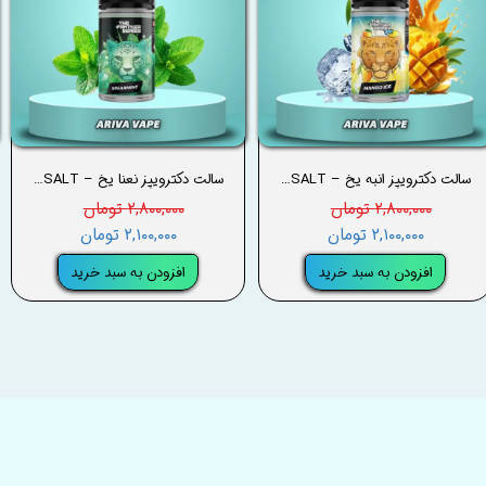
سالت دکترویپز انبه یخ – DRVAPES MANGO ICE SALT
سالت دکترویپز نعنا یخ – DRVAPES SPEARMINT SALT
۲,۸۰۰,۰۰۰ تومان
۲,۸۰۰,۰۰۰ تومان
۲,۱۰۰,۰۰۰ تومان
۲,۱۰۰,۰۰۰ تومان
افزودن به سبد خرید
افزودن به سبد خرید