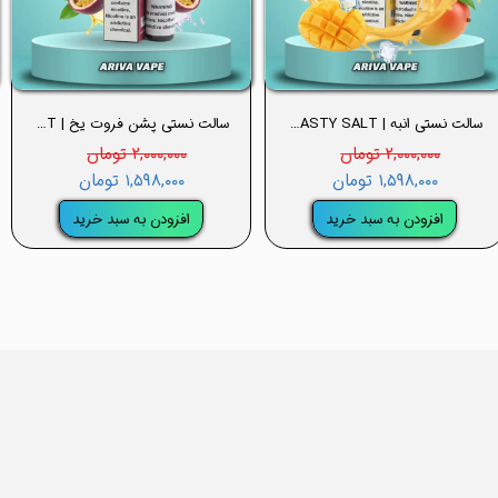
سالت نستی انبه | MANGO NASTY SALT
سالت نستی پشن فروت یخ | PASSION FRUIT ICE NASTY SALT
۲,۰۰۰,۰۰۰ تومان
۲,۰۰۰,۰۰۰ تومان
۱,۵۹۸,۰۰۰ تومان
۱,۵۹۸,۰۰۰ تومان
افزودن به سبد خرید
افزودن به سبد خرید