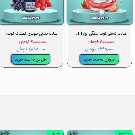
سالت نستی توت فرنگی یخ | STRAWBERRY ICE NASTY SALT
سالت نستی بلوبری تمشک توت فرنگی –NASTY BLUEBERRY RASPBERRY STRAWBERRY SALT
۲,۰۰۰,۰۰۰ تومان
۲,۰۰۰,۰۰۰ تومان
۱,۵۹۸,۰۰۰ تومان
۱,۵۹۸,۰۰۰ تومان
افزودن به سبد خرید
افزودن به سبد خرید
۵۰ درصد
۵۰ درصد