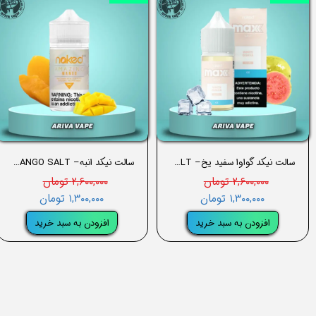
سالت نیکد گواوا سفید یخ– NAKED WHITE QUAVA ICE SALT
سالت نیکد انبه– NAKED MANGO SALT
۲,۶۰۰,۰۰۰ تومان
۲,۶۰۰,۰۰۰ تومان
۱,۳۰۰,۰۰۰ تومان
۱,۳۰۰,۰۰۰ تومان
افزودن به سبد خرید
افزودن به سبد خرید