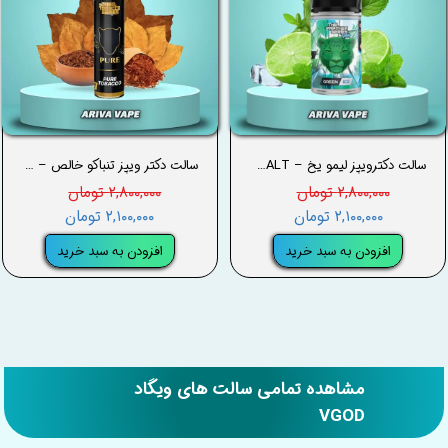
سالت دکترویپز لیمو یخ – DRVAPES GREEN ICE SALT
سالت دکتر ویپز تنباکو خالص – DRVAPES PURE TOBACCO SALT
۲,۸۰۰,۰۰۰ تومان
۲,۸۰۰,۰۰۰ تومان
۲,۱۰۰,۰۰۰ تومان
۲,۱۰۰,۰۰۰ تومان
افزودن به سبد خرید
افزودن به سبد خرید
مشاهده تمامی سالت های ویگاد
VGOD