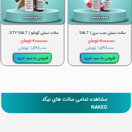
سالت نستی بمب بری | BERRY BOMB NASTY SALT
سالت نستی کوبانو | CUBANO NASTY SALT
۲,۰۰۰,۰۰۰ تومان
۲,۰۰۰,۰۰۰ تومان
۱,۵۹۸,۰۰۰ تومان
۱,۵۹۸,۰۰۰ تومان
افزودن به سبد خرید
افزودن به سبد خرید
مشاهده تمامی سالت های نیکد
NAKED