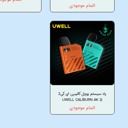
اتمام موجودی
پاد سیستم یوول کالیبرن ای کی2
|UWELL CALIBURN AK 2
اتمام موجودی