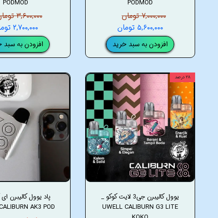
PODMOD
PODMOD
۷,۰۰۰,۰۰۰ تومان
۳,۶۰۰,۰۰۰ تومان
۵,۶۰۰,۰۰۰ تومان
۲,۷۰۰,۰۰۰ تومان
افزودن به سبد خرید
افزودن به سبد خ
۲۸ درصد
یوول کالیبرن جی3 لایت کوکو _
CALIBURN AK3 POD
UWELL CALIBURN G3 LITE
KOKO