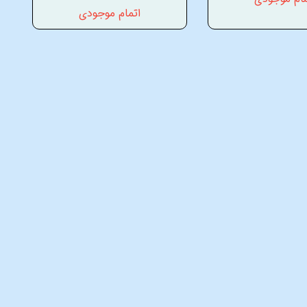
اتمام موجودی