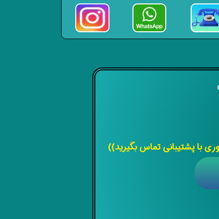
ی
 با پشتیبانی تماس بگیرید))