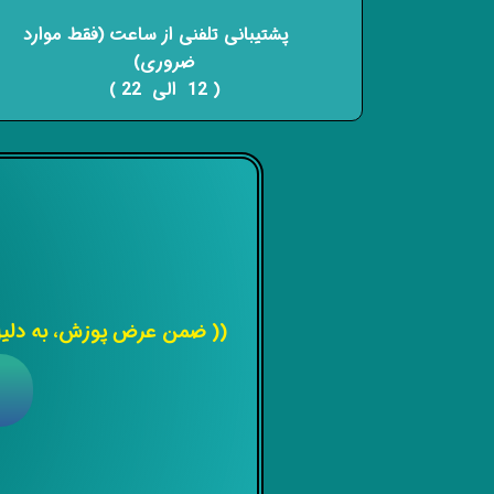
​​​​​​​ پشتیبانی تلفنی از ساعت (فقط موارد
ضروری)
( 12 الی 22 ) ​​​​​​​
(( ضمن عرض پوزش، به دلیل 