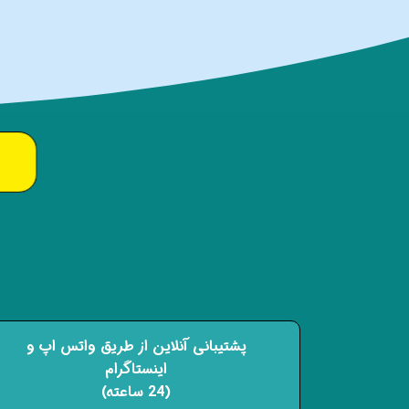
پشتیبانی آنلاین از طریق واتس اپ و
اینستاگرام
(24 ساعته)