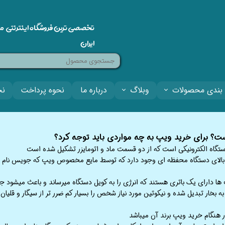
تخصصی ترین فروشگاه اینترنتی م
ایران
بندی محصولات
وبلاگ
درباره ما
نحوه پرداخت
نح
چیست؟ برای خرید ویپ به چه مواردی باید توجه کرد؟​​​​​​​
گاه الکترونیکی است که از دو قسمت ماد و اتومایزر تشکیل شده است
لای دستگاه محفظه ای وجود دارد که توسط مایع مخصوص ویپ که جویس نام دا
ها دارای یک باتری هستند که انرژی را به کویل دستگاه میرساند و باعث میشود 
ه بخار تبدیل شده و نیکوتین مورد نیاز شخص را بسیار کم ضرر تر از سیگار و قلیان 
ر هنگام خرید ویپ برند آن میباشد