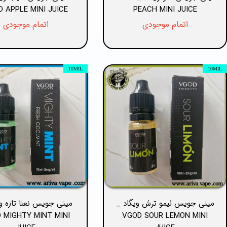
 APPLE MINI JUICE
PEACH MINI JUICE
اتمام موجودی
اتمام موجودی
10MIL
10MIL
مینی جویس لیمو ترش ویگاد _
مینی جویس نعنا تازه و
 MIGHTY MINT MINI
VGOD SOUR LEMON MINI