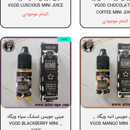
VGOD LUSCIOUS MINI JUICE
_ VGOD CHOCOLAT
COFFEE MINI JUI
اتمام موجودی
اتمام موجودی
10MIL
 جویس انبه ویگاد _
مینی جویس تمشک سیاه ویگاد
_ VGOD BLACKBERRY MINI
VGOD MANGO MINI 