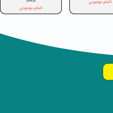
JUICE
اتمام موجودی
اتمام موجودی