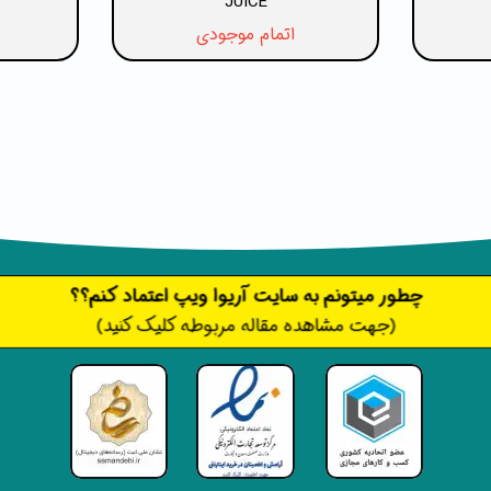
JUICE
اتمام موجودی
​​​چطور میتونم به سایت آریوا ویپ اعتماد کنم؟؟
(جهت مشاهده مقاله مربوطه کلیک کنید)