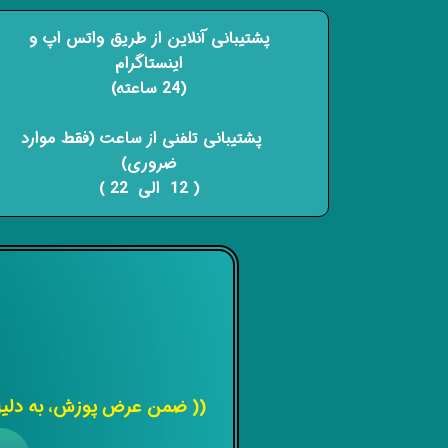
پشتیبانی آنلاین از طریق واتس اپ و
اینستاگرام
(24 ساعته)
​​​​​​​ پشتیبانی تلفنی از ساعت (فقط موارد
ضروری)
( 12 الی 22 ) ​​​​​​​
(( ضمن عرض پوزش، به دلیل 