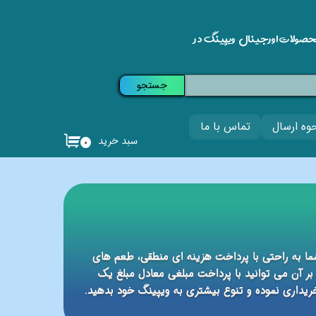
حصولات اورجینال ویپینگ در
جستجو
وه ارسال
تماس با ما
سبد خرید
۰
ین است که شما به راحتی با پرداخت هزینه ای منطقی، طعم های
بر آن می توانید با پرداخت مبلغی معادل مبلغ یک