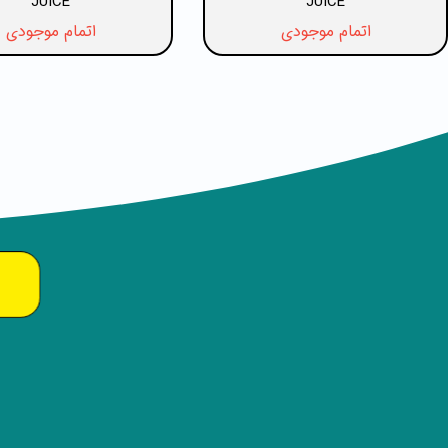
JUICE
JUICE
اتمام موجودی
اتمام موجودی