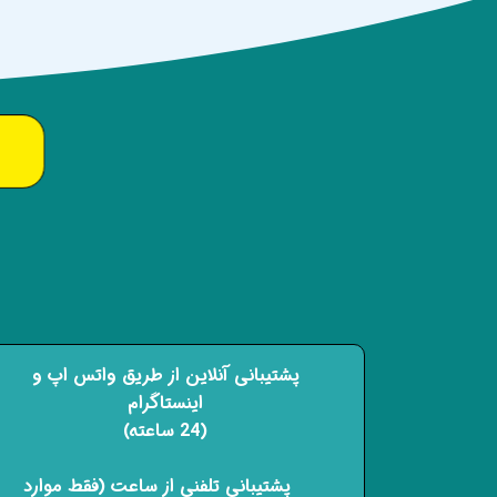
پشتیبانی آنلاین از طریق واتس اپ و
اینستاگرام
(24 ساعته)
​​​​​​​ پشتیبانی تلفنی از ساعت (فقط موارد