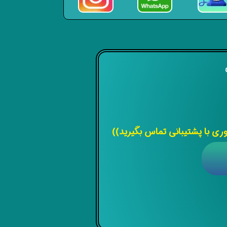
ی
 با پشتیبانی تماس بگیرید))