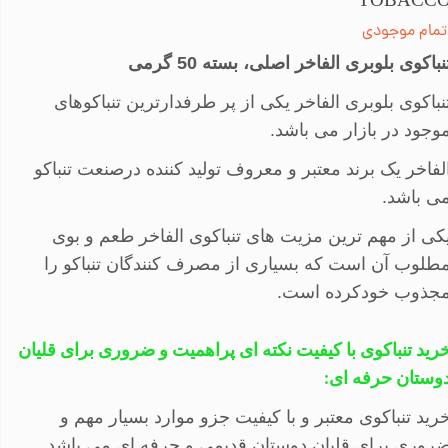
TOBACC
تمام موجودی
نباکوی بلوبری الفاخر اصلی، بسته 50 گرمی
نباکوی بلوبری الفاخر یکی از پر طرفدارترین تنباکوهای
وجود در بازار می باشد.
​الفاخر یک برند معتبر و معروف تولید کننده درصنعت تنباکو
ی باشد.
کی از مهم ترین مزیت های تنباکوی الفاخر طعم و بوی
طلوب آن است که بسیاری از مصرف کنندگان تنباکو را
جذوب خودکرده است.
رید تنباکوی با کیفیت
نکته ای پراهمیت و ضروری برای قلیان
وستان حرفه ای:
رید تنباکوی معتبر و با کیفیت جزو موارد بسیار مهم و
روری برای قلیان دوستان قدیمی و حرفه ای می باشد