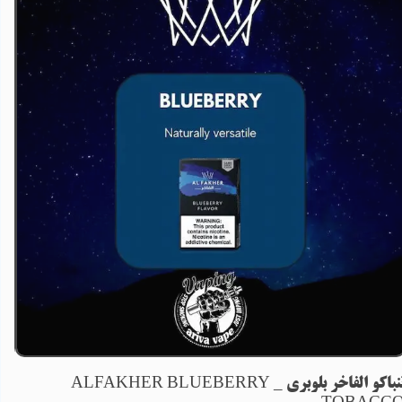
تنباکو الفاخر بلوبری _ ALFAKHER BLUEBERRY