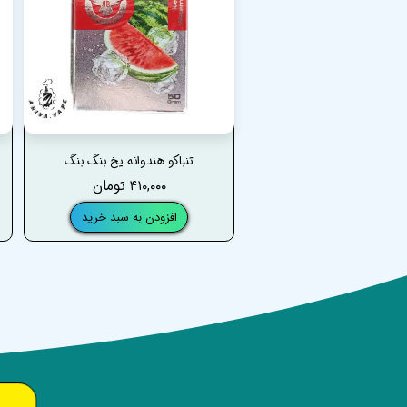
تنباکو هندوانه یخ بنگ بنگ
۴۱۰,۰۰۰ تومان
افزودن به سبد خرید