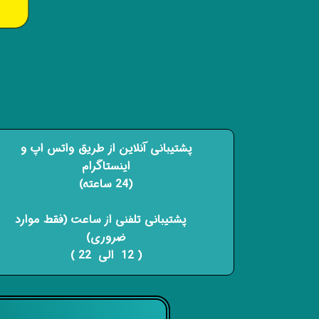
پشتیبانی آنلاین از طریق واتس اپ و
اینستاگرام
(24 ساعته)
​​​​​​​ پشتیبانی تلفنی از ساعت (فقط موارد
ضروری)
( 12 الی 22 ) ​​​​​​​