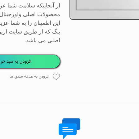
از آنجاییکه سلامت شما عز
محصولات اصلی واورجینال
این اطمینان را به شما عزی
بنگ که از طریق سایت اری
اصلی می باشد
.
افزودن به سبد خری
افزودن به علاقه مندی ها