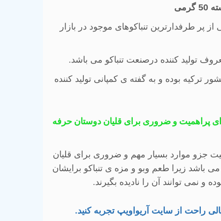
گرمی
 از پر طرفدارترین تنباکوهای موجود در بازار
معروف تولید کننده درصنعت تنباکو می باشد.
 ترکیه بوده و به گفته ی کمپانی تولید کننده
ای پراهمیت و ضروری برای قلیان دوستان حرفه
یفیت جزو موارد بسیار مهم و ضروری برای قلیان
ی باشد زیرا طعم وبو و مزه ی تنباکو برایشان
 و نمی توانند آن را نادیده بگیرند.
خیالی راحت از سایت آریواویپ تجربه کنید
.