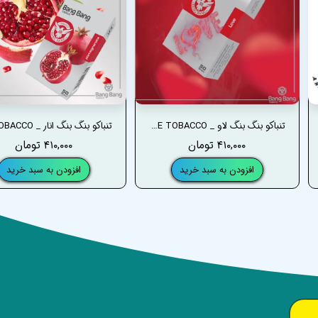
تنباکو بنگ بنگ لاو _ BANG BANG LOVE TOBACCO
۴۱۰,۰۰۰ تومان
۴۱۰,۰۰۰ تومان
افزودن به سبد خرید
افزودن به سبد خرید