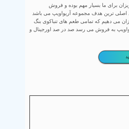
یزان برای ما بسیار مهم بوده و فروش
 اصلی ترین هدف مجموعه آریواویپ می باشد
زان می دهیم که تمامی طعم های تنباکوی بنگ
واویپ به فروش می رسد صد در صد اورجینال و
د