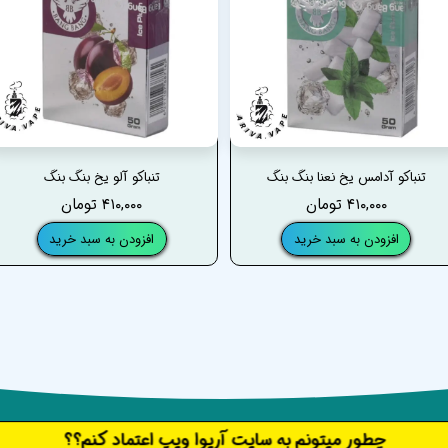
تنباکو آدامس یخ نعنا بنگ بنگ
تنباکو آلو یخ بنگ بنگ
۴۱۰,۰۰۰ تومان
۴۱۰,۰۰۰ تومان
افزودن به سبد خرید
افزودن به سبد خرید
​​​چطور میتونم به سایت آریوا ویپ اعتماد کنم؟؟