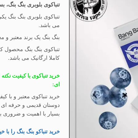
تنباکوی بلوبری بنگ بنگ، بسته 50 
تنباکوی بلوبری بنگ بنگ یکی
می باشد.
​​بنگ بنگ یک برند معتبر و 
تنباکوی بنگ بن
گ
محصول کشور
کاملا ارگانیک می باشد
.
خرید تنباکوی با کیفیت
نکته 
ای:
خرید تنباکوی معتبر و با ک
دوستان قدیمی و حرفه ای م
بسیار با اهمیت و ضروری بوده
خرید تنباکو بنگ بنگ را با 