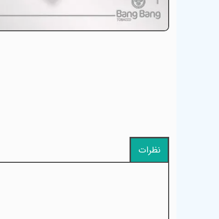
نظرات