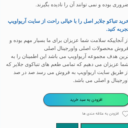
روری بوده و نمی توانند آن را نادیده بگیرند.
رید تنباکو جلایر اصل را با خیالی راحت از سایت آریواویپ
جربه کنید
.
ز آنجاییکه سلامت شما عزیزان برای ما بسیار مهم بوده و
روش محصولات اصلی واورجینال اصلی
رین هدف مجموعه آریواویپ می باشد این اطمینان را به
ما عزیزان می دهیم که تمامی طعم های تنباکوی جلایر که
ز طریق سایت اریواویپ به فروش می رسد صد در صد
ورجینال و اصلی می باشد
.
افزودن به سبد خرید
افزودن به علاقه مندی ها