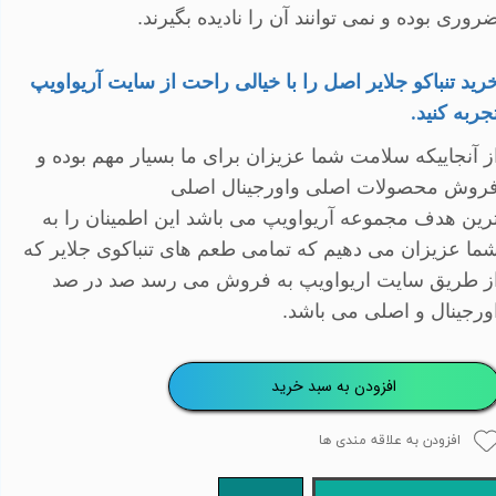
روری بوده و نمی توانند آن را نادیده بگیرند.
رید تنباکو جلایر اصل را با خیالی راحت از سایت آریواویپ
جربه کنید
.
ز آنجاییکه سلامت شما عزیزان برای ما بسیار مهم بوده و
روش محصولات اصلی واورجینال اصلی
رین هدف مجموعه آریواویپ می باشد این اطمینان را به
ما عزیزان می دهیم که تمامی طعم های تنباکوی جلایر که
ز طریق سایت اریواویپ به فروش می رسد صد در صد
ورجینال و اصلی می باشد
.
افزودن به سبد خرید
افزودن به علاقه مندی ها