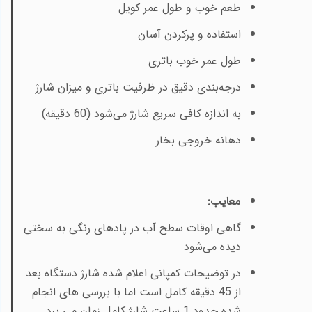
طعم خوب و طول عمر کویل
استفاده و پرکردن آسان
طول عمر خوب باتری
درجه‌بندی دقیق در ظرفیت باتری و میزان شارژ
به اندازه کافی سریع شارژ می‌شود (60 دقیقه)
دهانه خروجی بخار
معایب
:
گاهی اوقات سطح آب در پادهای رنگی به سختی
دیده می‌شود
در توضیحات کمپانی اعلام شده شارژ دستگاه بعد
از 45 دقیقه کامل است اما با بررسی های انجام
شده حدود 1 ساعت شارژ کامل زمان می برد.