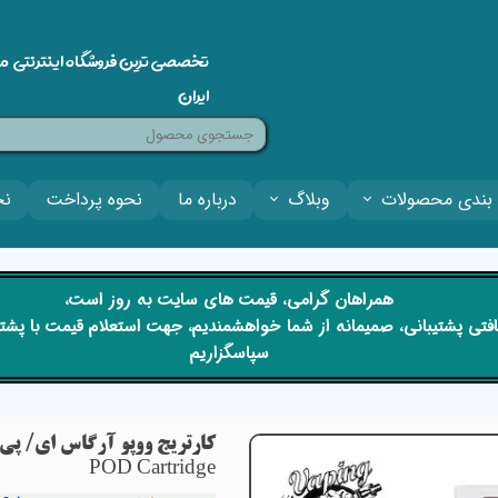
تخصصی ترین فروشگاه اینترنتی م
ایران
بندی محصولات
وبلاگ
درباره ما
نحوه پرداخت
نح
​​همراهان گرامی، قیمت های سایت به روز است،
 دریافتی پشتیبانی، صمیمانه از شما خواهشمندیم، جهت استعلام قیمت با پش
سپاسگزاریم
POD Cartridge