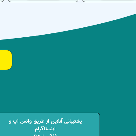
پشتیبانی آنلاین از طریق واتس اپ و
اینستاگرام