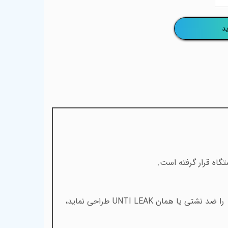
د
گاه قرار گرفته است.
ج را ضد نشتی یا همان
UNTI LEAK
طراحی نماید،