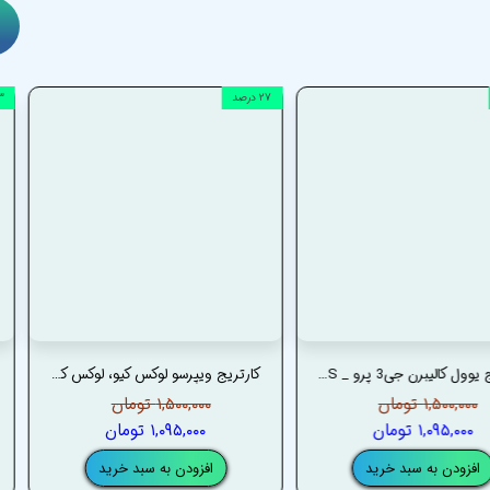
۲۷ درصد
۱۳ د
کارتریج یوول کالیبرن جی3 پرو _ UWELL CALIBURN G3 PRO CARTRIDGES
کارتریج ویپرسو لوکس کیو، لوکس کیو2، لوکس کیو اس_ VAPORESSO LUXE Q SERIES CARTRIDGES
۱,۵۰۰,۰۰۰ تومان
۱,۵۰۰,۰۰۰ تومان
۱,۰۹۵,۰۰۰ تومان
۱,۰۹۵,۰۰۰ تومان
افزودن به سبد خرید
افزودن به سبد خرید