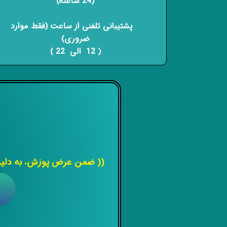
(24 ساعته)
​​​​​​​ پشتیبانی تلفنی از ساعت (فقط موارد
ضروری)
( 12 الی 22 ) ​​​​​​​
(( ضمن عرض پوزش، به دلیل 