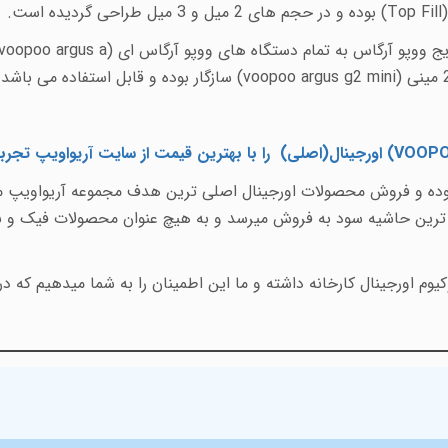
Top Fill
) بوده و در حجم های 2 میل و 3 میل طراحی گردیده است.
voopoo argus a
voopoo argus g2 mini
) سازگار بوده و قابل استفاده می باشد.
VOOPO
) اورجینال(اصلی)
را با
بهترین قیمت
از سایت آریواویپ تجربه
 بوده و فروش محصولات اورجینال اصلی ترین هدف مجموعه آریواویپ می
 اورجینال کارخانه داشته و ما این اطمینان را به شما میدهیم که 