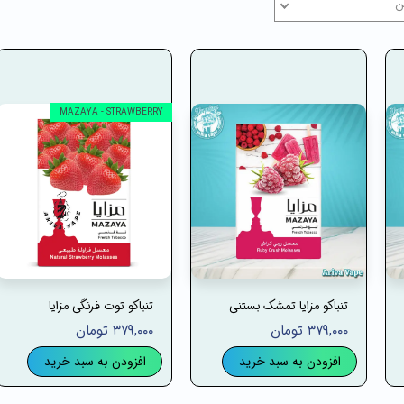
ن
MAZAYA - STRAWBERRY
تنباکو مزایا تمشک بستنی
تنباکو توت فرنگی مزایا
۳۷۹,۰۰۰ تومان
۳۷۹,۰۰۰ تومان
افزودن به سبد خرید
افزودن به سبد خرید