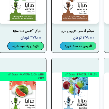
تنباکو آدامس دارچین مزایا
تنباکو آدامس نعنا مزایا
۳۷۹,۰۰۰ تومان
۳۷۹,۰۰۰ تومان
افزودن به سبد خرید
افزودن به سبد خرید
MAZAYA - WATERMELON WITH
MAZAYA - FROZEN APPLES
GUM