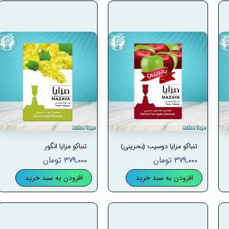
تنباکو مزایا دوسیب (بحرینی)
تنباکو مزایا انگور
۳۷۹,۰۰۰ تومان
۳۷۹,۰۰۰ تومان
افزودن به سبد خرید
افزودن به سبد خرید