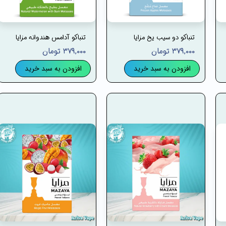
تنباکو دو سیب یخ مزایا
تنباکو آدامس هندوانه مزایا
۳۷۹,۰۰۰ تومان
۳۷۹,۰۰۰ تومان
افزودن به سبد خرید
افزودن به سبد خرید