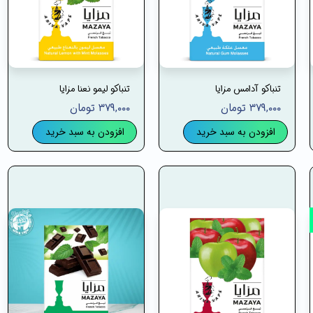
تنباکو آدامس مزایا
تنباکو لیمو نعنا مزایا
۳۷۹,۰۰۰ تومان
۳۷۹,۰۰۰ تومان
افزودن به سبد خرید
افزودن به سبد خرید