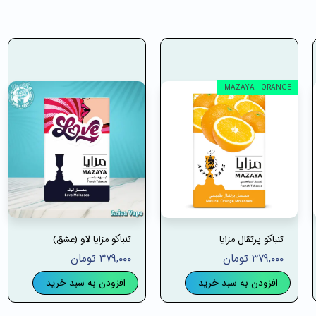
MAZAYA - ORANGE
تنباکو پرتقال مزایا
تنباکو مزایا لاو (عشق)
۳۷۹,۰۰۰ تومان
۳۷۹,۰۰۰ تومان
افزودن به سبد خرید
افزودن به سبد خرید