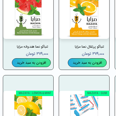
تنباکو پرتقال نعنا مزایا
تنباکو نعنا هندوانه مزایا
۳۷۹,۰۰۰ تومان
۳۷۹,۰۰۰ تومان
افزودن به سبد خرید
افزودن به سبد خرید
MAZAYA - LEMON & MINT
MAZAYA - GUM