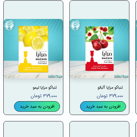
تنباکو مزایا آلبالو
تنباکو مزایا لیمو
۳۷۹,۰۰۰ تومان
۳۷۹,۰۰۰ تومان
افزودن به سبد خرید
افزودن به سبد خرید