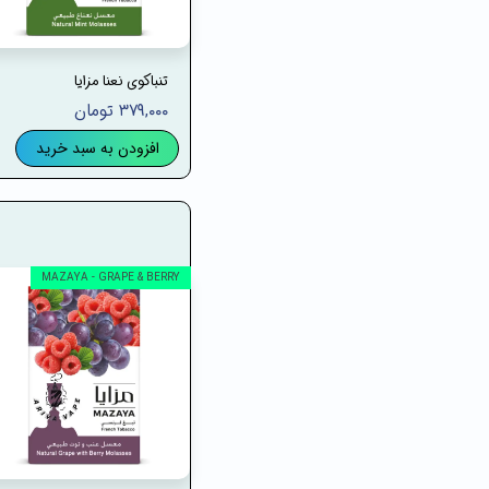
تنباکوی نعنا مزایا
۳۷۹,۰۰۰ تومان
افزودن به سبد خرید
MAZAYA - GRAPE & BERRY