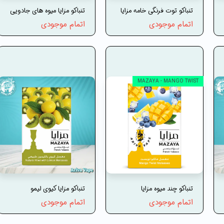
تنباکو توت فرنگی خامه مزایا
تنباکو مزایا میوه های جادویی
اتمام موجودی
اتمام موجودی
MAZAYA - MANGO TWIST
تنباکو چند میوه مزایا
تنباکو مزایا کیوی لیمو
اتمام موجودی
اتمام موجودی