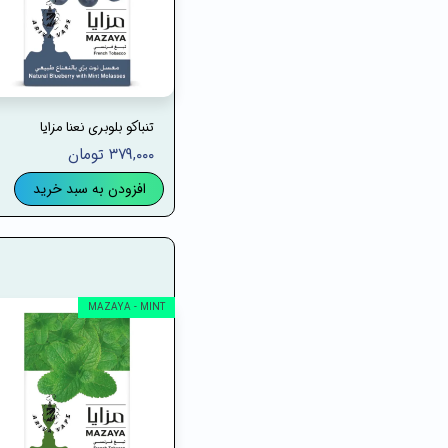
تنباکو بلوبری نعنا مزایا
۳۷۹,۰۰۰ تومان
افزودن به سبد خرید
MAZAYA - MINT