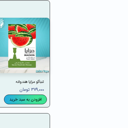
تنباکو مزایا هندوانه
۳۷۹,۰۰۰ تومان
افزودن به سبد خرید