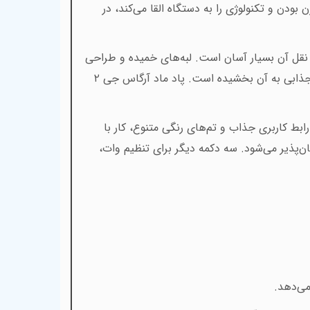
دن و تکنولوژی را به دستگاه القا می‌کند، در
 نقل آن بسیار آسان است. لبه‌های خمیده و طراحی
در قسمت جلویی دستگاه جلوه جذابی به آن بخشیده است. پاد ماد آرگاس جی ۲
ایش می‌دهد. رابط کاربری جذاب و تم‌های رنگی متنوع، کار با
ان‌پذیر می‌شود. سه دکمه دیگر برای تنظیم وات،
 می‌دهد
.