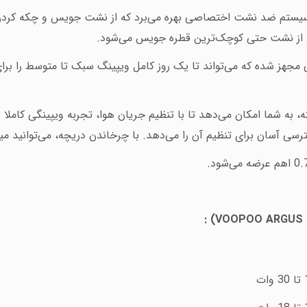
سیستم ضد نشت اختصاصی بهره می‌برد که از نشت جویس و چکه کردن آ
نع از نشت حتی کوچک‌ترین قطره جویس می‌شود
.
 داخلی 1000 میلی‌آمپر ساعتی مجهز شده که می‌تواند تا یک روز کامل ویپینگ سبک تا متوس
ه، به شما امکان می‌دهد تا با تنظیم جریان هوا، تجربه ویپینگی کاملا 
سی آسان برای تنظیم آن را می‌دهد. با چرخاندن دریچه، می‌توانید میزا
.
: