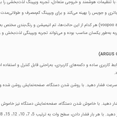
با تنظیمات هوشمند و خروجی متعادل، تجربه ویپینگ لذت‌بخشی را به 
تری و جویس را بهینه می‌کند و برای ویپینگ کم‌مصرف و طولانی‌مدت 
voopoo a
جربه به‌طور یکسان مناسب بوده و می‌تواند تجربه ویپینگی لذت‌بخش و 
)
ARGUS 
رابط کاربری ساده و دکمه‌های کاربردی، به‌راحتی قابل کنترل و استفاد
.
ر به سرعت فشار دهید. با روشن شدن دستگاه، صفحه‌نمایش روشن شده و