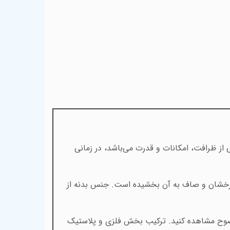
 از ظرافت، امکانات و قدرت می‌باشد، در زمانی
 درخشان و صاف به آن بخشیده است. جنس بدنه از
به وضوح مشاهده کنید. ترکیب بخش فلزی و پلاستیک