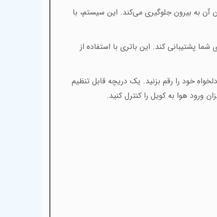
ن به بیرون جلوگیری می‌کند. این سیستم، با
ط را برای شما پشتیبانی کند. این باتری با استفاده از
دلخواه خود را رقم بزنید. یک دریچه قابل تنظیم
ن ورود هوا به کویل را کنترل کنید
.