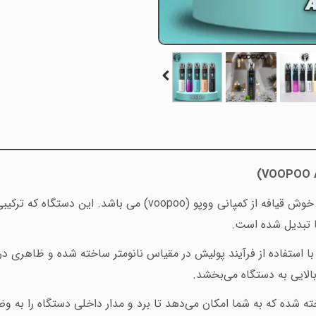
)
VOOPOO 
وش قیافه از کمپانی ووپو (
voopoo
) می باشد. این دستگاه که ترکیبی
ها تبدیل شده است.
با استفاده از فرآیند پولیش در مقیاس نانومتر ساخته شده و ظاهری
بالایی به دستگاه می‌بخشد.
ف ساخته شده که به شما امکان می‌دهد تا برد و مدار داخلی دستگاه را 