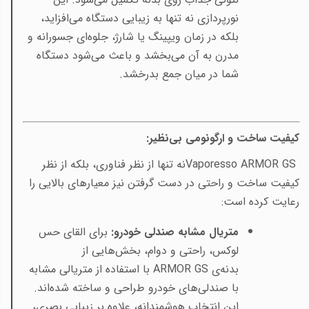
نورپردازی نه تنها به زیبایی دستگاه می‌افزاید،
بلکه در زمان ویپینگ یا شارژ، جلوه‌ای جسورانه و
مدرن به آن می‌بخشد و باعث می‌شود دستگاه
شما در میان جمع بدرخشد
.
کیفیت ساخت و ارگونومی بی‌نظیر
:
Vaporesso ARMOR GS
نه تنها از نظر فناوری، بلکه از نظر
کیفیت ساخت و راحتی در دست گرفتن نیز معیارهای بالایی را
رعایت کرده است
:
متریال مشابه صندلی خودرو
:
برای القای حس
لوکس، راحتی و دوام، بخش‌هایی از
بدنه‌ی
ARMOR GS
با استفاده از متریالی مشابه
با صندلی‌های خودرو طراحی و ساخته شده‌اند.
این انتخاب هوشمندانه، علاوه بر زیبایی بصری،