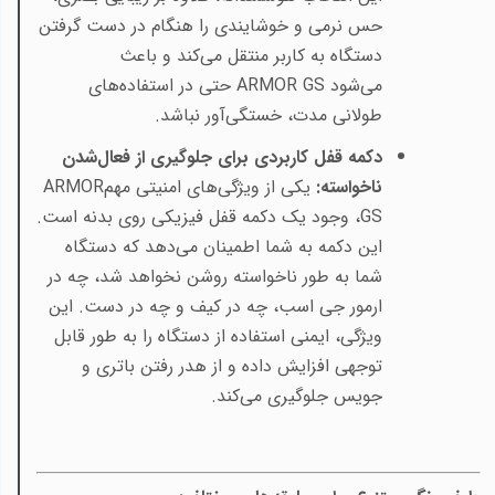
حس نرمی و خوشایندی را هنگام در دست گرفتن
دستگاه به کاربر منتقل می‌کند و باعث
می‌شود
ARMOR GS
حتی در استفاده‌های
طولانی مدت، خستگی‌آور نباشد
.
دکمه قفل کاربردی برای جلوگیری از فعال‌شدن
ناخواسته
:
یکی از ویژگی‌های امنیتی مهم
ARMOR
GS
، وجود یک دکمه قفل فیزیکی روی بدنه است.
این دکمه به شما اطمینان می‌دهد که دستگاه
شما به طور ناخواسته روشن نخواهد شد، چه در
ارمور جی اسب، چه در کیف و چه در دست. این
ویژگی، ایمنی استفاده از دستگاه را به طور قابل
توجهی افزایش داده و از هدر رفتن باتری و
جویس جلوگیری می‌کند
.