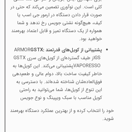
کلی است. این نوآوری تضمین می‌کند که حتی در
صورت قرار دادن دستگاه در ارمور جی اسب یا
کیف، هیچ‌گونه نشتی جویس رخ ندهد و شما
همواره از یک دستگاه تمیز و قابل اعتماد بهره‌مند
خواهید بود
.
پشتیبانی از کویل‌های قدرتمند
GSTX:
ARMOR
GS
از طیف گسترده‌ای از کویل‌های سری
GSTX
VAPORESSO
پشتیبانی می‌کند. این کویل‌ها به
خاطر کیفیت ساخت بالا، دوام عالی و طعم‌دهی
فوق‌العاده‌شان شناخته شده‌اند. با دسترسی به
این تنوع از کویل‌ها، شما می‌توانید به راحتی
کویل مناسب با سبک ویپینگ و نوع جویس
خود را انتخاب کرده و از بهترین عملکرد دستگاه بهره‌مند
شوید
.