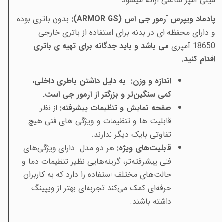
میلی آمپر ساعتی ارائه میشود
پادماد ویپرس آرمور جی اس (
ARMOR GS
):
بدون باتری بوده
و دارای محفظه ای در بدنه برای استفاده از باتری خارجی
18650 آمپری
می باشد
و باید جدگانه برای تهیه ی باتری
اقدام کنید.
اندازه و وزن: به دلیل داشتن باطری داخلی،
کمی سنگین‌تر و بزرگتر از آرمور جی است
.
صفحه نمایش و تنظیمات پیشرفته:
از نظر
قابلیت ها و تنظیمات و ویژگی های فنی هیچ
تفاوتی بایک دیگر ندارند
.
قابلیت‌های ویژه:
هر دو مدل دارای ویژگی‌های
فنی پیشرفته‌تر، گزینه‌هایی نظیر تنظیمات دما و
حالت‌های مختلف استفاده را دارد که به کاربران
حرفه‌ای کمک می‌کند تجربه‌ای بهتر از ویپینگ
داشته باشند.