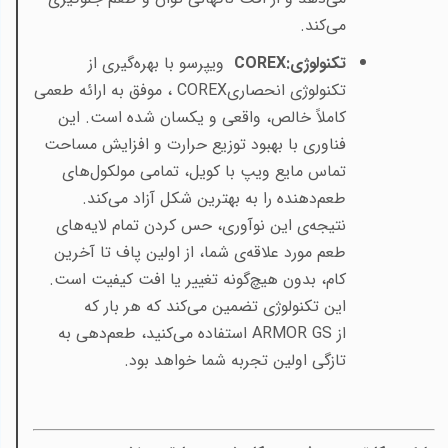
می‌کند
.
تکنولوژی
COREX:
ویپرسو با بهره‌گیری از
تکنولوژی انحصاری
COREX
، موفق به ارائه طعمی
کاملاً خالص، واقعی و یکسان شده است. این
فناوری با بهبود توزیع حرارت و افزایش مساحت
تماس مایع ویپ با کویل، تمامی مولکول‌های
طعم‌دهنده را به بهترین شکل آزاد می‌کند.
نتیجه‌ی این نوآوری، حس کردن تمام لایه‌های
طعم مورد علاقه‌ی شما، از اولین پاف تا آخرین
کام، بدون هیچ‌گونه تغییر یا افت کیفیت است.
این تکنولوژی تضمین می‌کند که هر بار که
از
ARMOR GS
استفاده می‌کنید، طعم‌دهی به
تازگی اولین تجربه شما خواهد بود
.