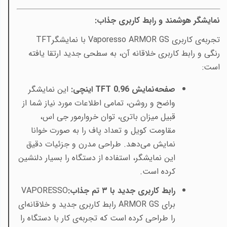
نمایشگر هوشمند و رابط کاربری جذاب
:
تجربه‌ی کاربری
Vaporesso ARMOR GS
با نمایشگر
TFT
رنگی و رابط کاربری خلاقانه آن، به سطحی جدید ارتقا یافته
است
:
صفحه‌نمایش
TFT 0.96
اینچی
:
این نمایشگر
واضح و روشن، تمامی اطلاعات مورد نیاز شما از
قبیل میزان باتری، توان خروارمور جی اس،
مقاومت کویل و تعداد پاف را به صورت خوانا
نمایش می‌دهد. طراحی مدرن و جزئیات دقیق
این نمایشگر، استفاده از دستگاه را بسیار دلنشین
کرده است
.
رابط کاربری جدید با ۳ تم جذاب
:
VAPORESSO
برای
ARMOR GS
رابط کاربری جدید و خلاقانه‌ای
را طراحی کرده است که تجربه‌ی کار با دستگاه را