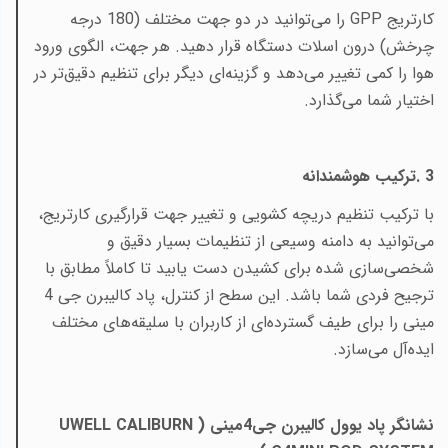
کارتریج
GPP
را می‌توانید در دو جهت مختلف (180 درجه
چرخش) درون اسلات دستگاه قرار دهید. هر جهت، الگوی ورود
هوا را کمی تغییر می‌دهد و گزینه‌ای دیگر برای تنظیم دقیق‌تر در
اختیار شما می‌گذارد
.
3
.
ترکیب هوشمندانه
با ترکیب تنظیم دریچه کشویی و تغییر جهت قرارگیری کارتریج،
می‌توانید به دامنه وسیعی از تنظیمات بسیار دقیق و
شخصی‌سازی شده برای کشیدن دست یابید تا کاملاً مطابق با
ترجیح فردی شما باشد. این سطح از کنترل، پاد کالیبرن جی 4
مینی را برای طیف گسترده‌ای از کاربران با سلیقه‌های مختلف
ایده‌آل می‌سازد.
نشانگر پاد یوول کالیبرن جی4مینی (
UWELL CALIBURN