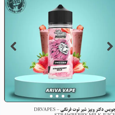
جویس دکتر ویپز شیر توت فرنگی – DRVAPES