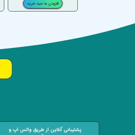
افزودن به سبد خرید
پشتیبانی آنلاین از طریق واتس اپ و