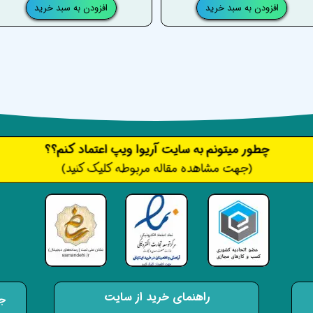
افزودن به سبد خرید
افزودن به سبد خرید
​​​چطور میتونم به سایت آریوا ویپ اعتماد کنم؟؟
(جهت مشاهده مقاله مربوطه کلیک کنید)
راهنمای خرید از سایت
جه