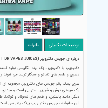
نظرات
توضیحات تکمیلی
درباره ی جویس دکترویپز (
T DR.VAPES JUICES
دسری و طعم های تنباکو و سیگار تولید می شوند و
یک میوه ی ترش و شیرین استوایی است و مزه ای بین 
دیگر، مانند پاستیل، و طعم های لیموناد و کولادا، 
این خانواده ، جویس دکتر ویپ پینک پنتر سور است 