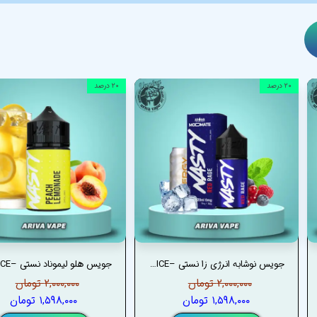
۲۰ درصد
۲۰ درصد
جویس نوشابه انرژی زا نستی –NASTY RED RAGE JUICE
۲,۰۰۰,۰۰۰ تومان
۲,۰۰۰,۰۰۰ تومان
۱,۵۹۸,۰۰۰ تومان
۱,۵۹۸,۰۰۰ تومان