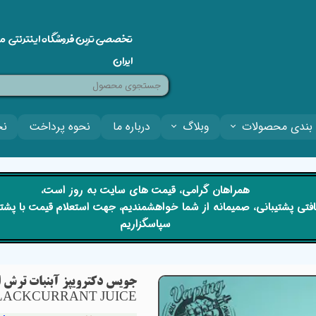
تخصصی ترین فروشگاه اینترنتی م
ایران
بندی محصولات
وبلاگ
درباره ما
نحوه پرداخت
نح
​​همراهان گرامی، قیمت های سایت به روز است،
 دریافتی پشتیبانی، صمیمانه از شما خواهشمندیم، جهت استعلام قیمت با پش
سپاسگزاریم
LACKCURRANT JUICE