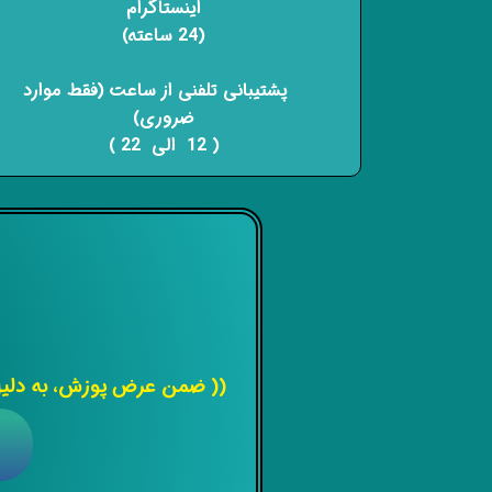
اینستاگرام
(24 ساعته)
​​​​​​​ پشتیبانی تلفنی از ساعت (فقط موارد
ضروری)
( 12 الی 22 ) ​​​​​​​
(( ضمن عرض پوزش، به دلیل 