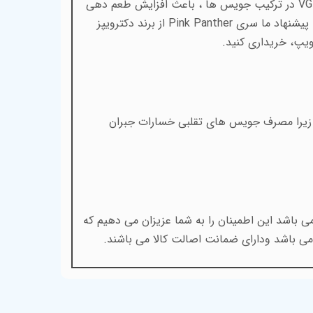
VG
در ترکیب جویس ها ، باعث افزایش طعم دهی
 پیشنهاد ما سری
Pink Panther
از برند دکترویپز
ویپ، خریداری کنید.
ت، زیرا مصرف جویس های تقلبی خسارات جبران
 باشد این اطمینان را به شما عزیزان می دهیم که
ی باشد ودارای ضمانت اصالت کالا می باشند.