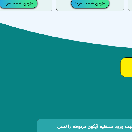
افزودن به سبد خرید
افزودن به سبد خرید
ت ورود مستقیم آیکون مربوطه را لمس