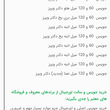
جویس 60 و 120 میل هلو دکتر ویپز
جویس 60 و 120 میل بری یخ دکتر ویپز
جویس 60 و 120 میل انبه دکتر ویپز
جویس 60 و 120 میل انبه یخ دکتر ویپز
جویس 60 و 120 میل انبه دکتر ویپز
جویس 60 و 120 میل انبه دکتر ویپز
جویس 60 و 120 میل انبه دکتر ویپز
جویس 60 و 120 میل نعنا (جدید) دکتر ویپز
خرید جویس و سالت اورجینال از برندهای معروف و فروشگاه
های معتبر را جدی بگیرید:
خرید جویس اصلی و اورجینال جزو موارد بسیار مهم و ضروری