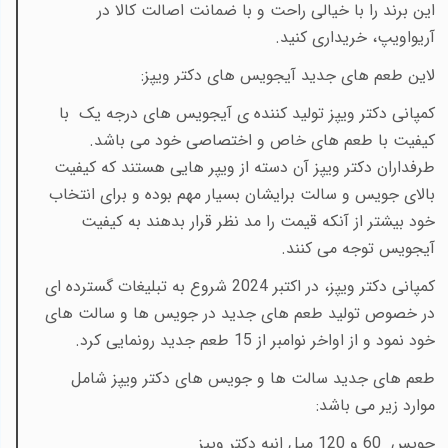
این برند را با خیالی راحت و با ضمانت اصالت کالا در
آریواویپ، خریداری کنید.
لاین طعم های جدید آیجویس های دکتر ویپز:
کمپانی دکتر ویپز تولید کننده ی آیجویس های درجه یک با
کیفیت با طعم های خاص و اختصاصی خود می باشد.
طرفداران دکتر ویپز آن دسته از ویپر هایی هستند که کیفیت
بالای جویس و سالت برایشان بسیار مهم بوده و برای انتخاب
خود بیشتر از آنکه قیمت را مد نظر قرار بدهند به کیفیت
آیجویس توجه می کنند.
کمپانی دکتر ویپز، در اکتبر 2024 شروع به تبلیغات گسترده ای
در خصوص تولید طعم های جدید در جویس ها و سالت های
خود نمود و از اواخر نوامبر از 15 طعم جدید رونمایی کرد.
طعم های جدید سالت ها و جویس های دکتر ویپز شامل
موارد زیر می باشد:
جویس 60 و 120 میل انبه دکتر ویپز