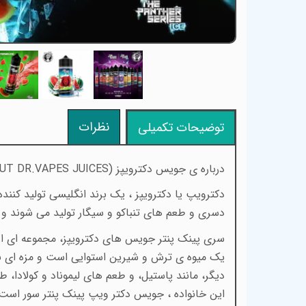
نظرات
توضیحات تکمیلی
درباره ی جویس دکترویپز (
UT DR.VAPES JUICES)
دسری و طعم های تنباکو و سیگار تولید می شوند و
یک میوه ی ترش و شیرین استوایی است و مزه ای بین 
دیگر، مانند پاستیل، و طعم های لیموناد و کولادا، 
این خانواده ، جویس دکتر ویپ پینک پنتر سور است 