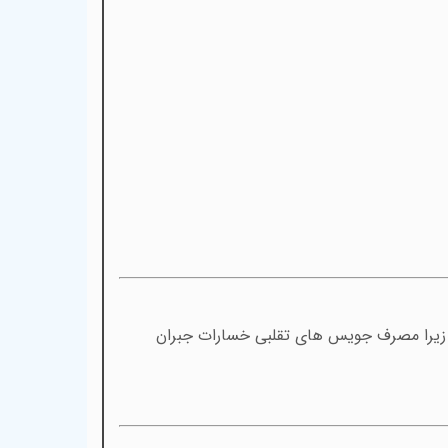
ت، زیرا مصرف جویس های تقلبی خسارات جبران