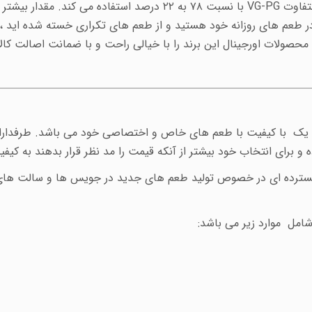
متفاوت
حصولات اورجینال این برند را با خیالی راحت و با ضمانت اصالت کالا 
ه یک با کیفیت با طعم های خاص و اختصاصی خود می باشد. طرفداران 
و برای انتخاب خود بیشتر از آنکه قیمت را مد نظر قرار بدهند به کی
مل موارد زیر می باشد: