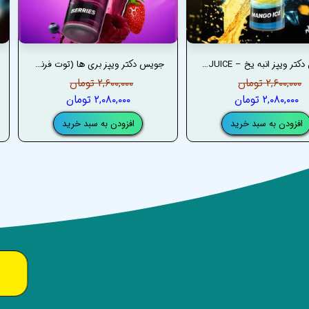
جویس دکتر ویپز انبه یخ – DRVAPES MANGO ICE JUICE
جویس دکتر ویپز بری ها (توت فرنگی، تمشک، بلوبری) – DRVAPES BERRIES JUICE
۲,۶۰۰,۰۰۰ تومان
۲,۶۰۰,۰۰۰ تومان
۲,۰۸۰,۰۰۰ تومان
۲,۰۸۰,۰۰۰ تومان
افزودن به سبد خرید
افزودن به سبد خرید