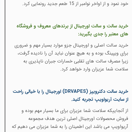
خود نمود و از اواخر نوامبر از 15 طعم جدید رونمایی کرد.
خرید سالت و سالت اورجینال از برندهای معروف و فروشگاه
های معتبر را جدی بگیرید:
خرید سالت اصلی و اورجینال جزو موارد بسیار مهم و ضروری
برای ویپینگ بوده و به هیچ عنوان نباید آن را نادیده گرفت،
زیرا مصرف سالت های تقلبی خسارات جبران ناپذیری به
سلامت شما عزیزان وارد خواهد کرد.
خرید سالت دکترویپز
(DRVAPES)
اورجینال را با خیالی راحت
از سایت آریواویپ تجربه کنید.
از آنجاییکه سلامت شما عزیزان برای ما بسیار مهم بوده و
فروش محصولات اورجینال اصلی ترین هدف مجموعه
آریواویپ می باشد این اطمینان را به شما عزیزان می دهیم که