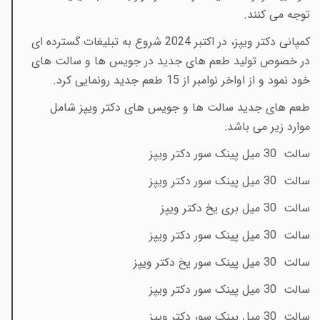
توجه می کنند.
کمپانی دکتر ویپز، در اکتبر 2024 شروع به تبلیغات گسترده ای
در خصوص تولید طعم های جدید در جویس ها و سالت های
خود نمود و از اواخر نوامبر از 15 طعم جدید رونمایی کرد.
طعم های جدید سالت ها و جویس های دکتر ویپز شامل
موارد زیر می باشد:
سالت 30 میل پینک سور دکتر ویپز
سالت 30 میل پینک سور دکتر ویپز
سالت 30 میل بری یخ دکتر ویپز
سالت 30 میل پینک سور دکتر ویپز
سالت 30 میل پینک سور یخ دکتر ویپز
سالت 30 میل پینک سور دکتر ویپز
سالت 30 میل پینک سور دکتر ویپز