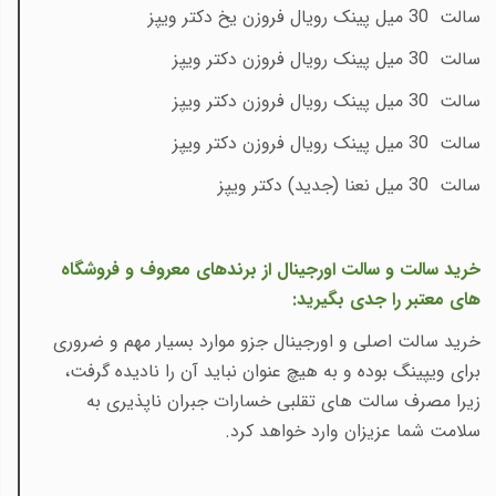
سالت 30 میل پینک رویال فروزن یخ دکتر ویپز
سالت 30 میل پینک رویال فروزن دکتر ویپز
سالت 30 میل پینک رویال فروزن دکتر ویپز
سالت 30 میل پینک رویال فروزن دکتر ویپز
سالت 30 میل نعنا (جدید) دکتر ویپز
خرید سالت و سالت اورجینال از برندهای معروف و فروشگاه
های معتبر را جدی بگیرید:
خرید سالت اصلی و اورجینال جزو موارد بسیار مهم و ضروری
برای ویپینگ بوده و به هیچ عنوان نباید آن را نادیده گرفت،
زیرا مصرف سالت های تقلبی خسارات جبران ناپذیری به
سلامت شما عزیزان وارد خواهد کرد.