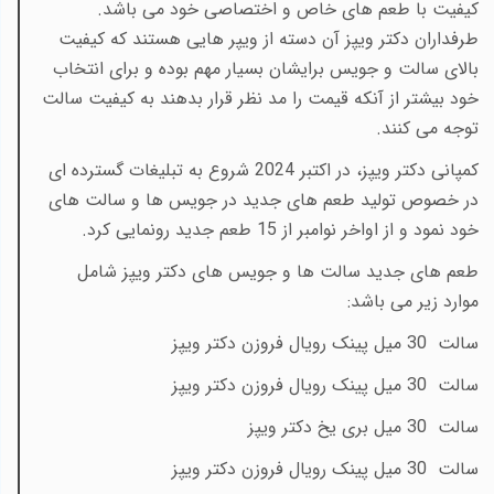
کیفیت با طعم های خاص و اختصاصی خود می باشد.
طرفداران دکتر ویپز آن دسته از ویپر هایی هستند که کیفیت
بالای سالت و جویس برایشان بسیار مهم بوده و برای انتخاب
خود بیشتر از آنکه قیمت را مد نظر قرار بدهند به کیفیت سالت
توجه می کنند.
کمپانی دکتر ویپز، در اکتبر 2024 شروع به تبلیغات گسترده ای
در خصوص تولید طعم های جدید در جویس ها و سالت های
خود نمود و از اواخر نوامبر از 15 طعم جدید رونمایی کرد.
طعم های جدید سالت ها و جویس های دکتر ویپز شامل
موارد زیر می باشد:
سالت 30 میل پینک رویال فروزن دکتر ویپز
سالت 30 میل پینک رویال فروزن دکتر ویپز
سالت 30 میل بری یخ دکتر ویپز
سالت 30 میل پینک رویال فروزن دکتر ویپز