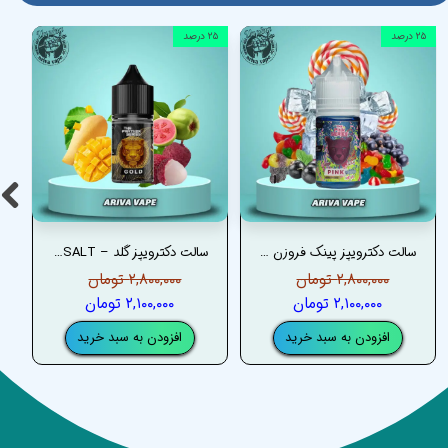
۲۵ درصد
۲۵ درصد
سالت دکترویپز پینک فروزن رمیکس – DRVAPES PINK FROZEN REMIX SALT
سالت دکترویپز گلد – DRVAPES GOLD SALT
۲,۸۰۰,۰۰۰ تومان
۲,۸۰۰,۰۰۰ تومان
۲,۱۰۰,۰۰۰ تومان
۲,۱۰۰,۰۰۰ تومان
افزودن به سبد خرید
افزودن به سبد خرید