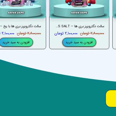
سالت دکترویپز بری ها – DRVAPES BERRIES SALT
۲,۸۰۰,۰۰۰ تومان
۲,۱۰۰,۰۰۰ تومان
۲,۸۰۰,۰۰۰ تومان
۲,۱۰۰,۰۰۰ تومان
افزودن به سبد خرید
افزودن به سبد خرید