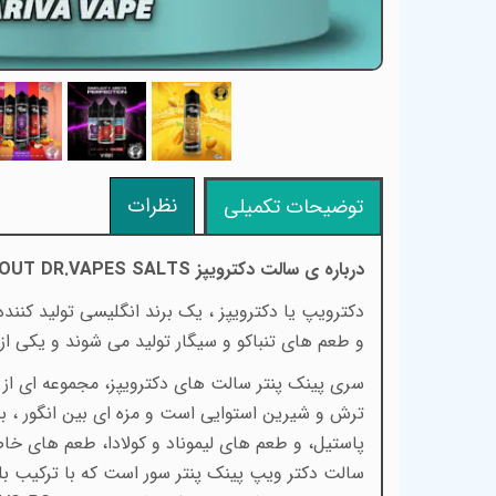
نظرات
توضیحات تکمیلی
درباره ی سالت دکترویپز
OUT DR.VAPES SALTS
و طعم های تنباکو و سیگار تولید می شوند و یکی ا
ترش و شیرین استوایی است و مزه ای بین انگور ، بلو
پاستیل، و طعم های لیموناد و کولادا، طعم های خاصی 
سالت دکتر ویپ پینک پنتر سور است که با ترکیب ب