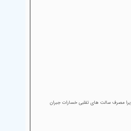
 زیرا مصرف سالت های تقلبی خسارات جبران