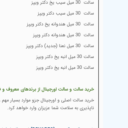
سالت 30 میل سیب یخ دکتر ویپز
سالت 30 میل سیب دکتر ویپز
سالت 30 میل هندوانه یخ دکتر ویپز
سالت 30 میل هندوانه دکتر ویپز
سالت 30 میل نعنا (جدید) دکتر ویپز
سالت 30 میل انبه یخ دکتر ویپز
سالت 30 میل انبه یخ دکتر ویپز
خرید سالت و سالت اورجینال از برندهای معروف و ف
خرید سالت اصلی و اورجینال جزو موارد بسیار مهم و
ناپذیری به سلامت شما عزیزان وارد خواهد کرد.