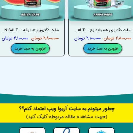
سالت دکترویپز هندوانه یخ – DRVAPES WATERMELON ICE SALT
سالت دکترویپز هندوانه – DRVAPES WATERMELON SALT
۲,۸۰۰,۰۰۰ تومان
۲,۱۰۰,۰۰۰ تومان
۲,۸۰۰,۰۰۰ تومان
۲,۱۰۰,۰۰۰ تومان
افزودن به سبد خرید
افزودن به سبد خرید
​​​چطور میتونم به سایت آریوا ویپ اعتماد کنم؟؟
(جهت مشاهده مقاله مربوطه کلیک کنید)