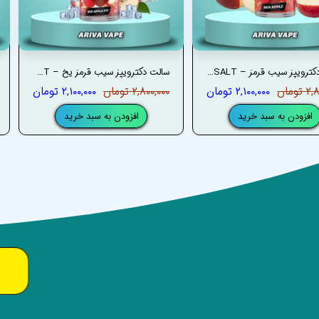
سالت دکترویپز سیب قرمز – DRVAPES RED APPLE SALT
سالت دکترویپز سیب قرمز یخ – DRVAPES RED APPLE ICE SALT
تومان
۲,۱۰۰,۰۰۰ تومان
۲,۸۰۰,۰۰۰ تومان
۲,۱۰۰,۰۰۰ تومان
افزودن به سبد خرید
افزودن به سبد خرید