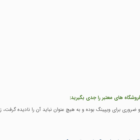
روشگاه های معتبر را جدی بگیرید:
 ضروری برای ویپینگ بوده و به هیچ عنوان نباید آن را نادیده گرفت،