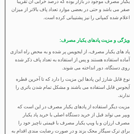
یکبار مصرف موجود در بازار بوده که درصد خرابی آن تقریبا
صفر می باشد و حتی در بعضی موارد تعداد پاف بالاتر از میزان
اعلام شده کمپانی را نیز پشتیبانی کرده است.
ویژگی و مزیت پادهای یکبار مصرف:
پاد های یکبار مصرف، از ایجویس پر شده و به محض راه اندازی
آماده استفاده هستند و پس از استفاده به تعداد پاف ذکر شده
روی دستگاه، دور انداخته می شوند.
نوع قابل شارژ این پادها این مزیت را دارد که تا آخرین قطره
آیجوس قابل استفاده می باشند و مشکل تمام شدن باتری را
ندارند.
مزیت دیگر استفاده از پادهای یکبار مصرف در این است که
ویپر می تواند قبل از خرید دستگاه اصلی با خرید پاد یکبار
مصرف ارزان و یا ویپ یکبار مصرف با قیمتی ناچیز خود را
برای ترک سیگار محک بزند و در صورت رضایت مندی اقدام به