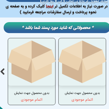
بوده، تحویل در بازه ی زمانی 5 الی 8 روز کاری
)
در صورت نیاز به اطلاعات تکمیل تر
اینجا
کلیک کرده و به صفحه ی
نحوه پرداخت و ارسال سفارشات مراجعه فرمایید )
​​* محصولاتی که شاید مورد پسند شما باشد *
بدون محصول جهت نمایش
بدون محصول جهت نمایش
اتمام موجودی
اتمام موجودی