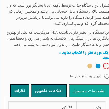
نترل این دستگاه جذاب توسط دکمه ای با نشانگر نور است که در
سمت بالایی دستگاه قابل جابجایی می باشد و همچنین زمانی که
صد تمیز کردن دستگاه را دارید می توانید با برداشتن درپوش
حفظه گرم اقدام به پاکسازی کنید
.
ین دستگاه بی نظیر دارای تاییدیه
آمریکاست که یکی از بهترین
FDA
ایگزین ها برای سیگارهای کلاسیک به شمار می رود و دقیقا همان
س و لذت سیگار طبیعی را بدون مواد سمی به شما می دهد
.
نگ مورد نظر را انتخاب نمایید
:
فید
افزودن به علاقه مندی ها
اطلاعات تکمیلی
نظرات
مشخصات محصول
وزن
98 گرم