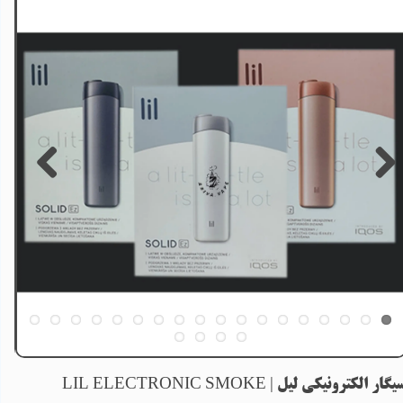
یگار الکترونیکی لیل | LIL ELECTRONIC SMOKE