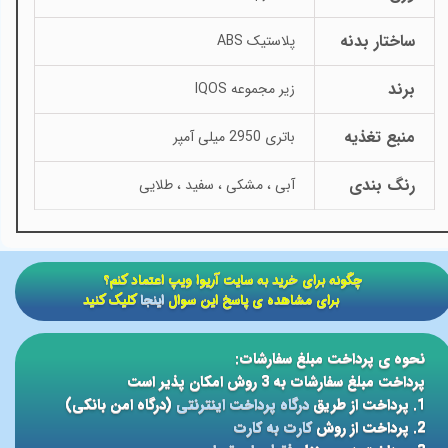
ساختار بدنه
پلاستیک ABS
برند
زیر مجموعه IQOS
منبع تغذیه
باتری 2950 میلی آمپر
رنگ بندی
آبی ، مشکی ، سفید ، طلایی
​​چگونه برای خرید به سایت آریوا ویپ اعتماد کنم؟
برای مشاهده ی پاسخ این سوال
اینجا
کلیک کنید
نحوه ی پرداخت مبلغ سفارشات:
پرداخت مبلغ سفارشات به 3 روش امکان پذیر است
1. پرداخت از طریق
درگاه پرداخت اینترنتی
(درگاه امن بانکی)
2. پرداخت از روش
کارت به کارت