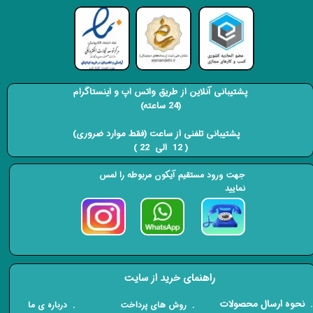
پشتیبانی آنلاین از طریق واتس اپ و اینستاگرام
(24 ساعته)
​​​​​​​ پشتیبانی تلفنی از ساعت (فقط موارد ضروری)
( 12 الی 22 ) ​​​​​​​
جهت ورود مستقیم آیکون مربوطه را لمس
نمایید
راهنمای خرید از سایت
​. نحوه ارسال محصولات
. درباره ی ما
. روش های پرداخت