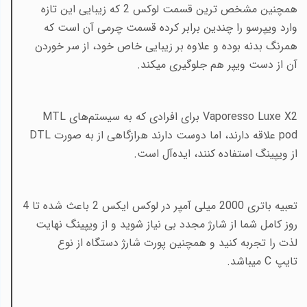
همچنین مشخص ترین قسمت لوکس 2 که زیبایی این تازه
وارد ویپرسو را چندین برابر کرده قسمت چرمی آن است که
همرنگ بدنه بوده و علاوه بر زیبایی خاص خود، از سر خوردن
آن از دست ویپر هم جلوگیری میکند.
Vaporesso Luxe X2
برای افرادی که به سیستم‌های
MTL
pod
علاقه دارند، اما دوست دارند هرازگاهی از به صورت
DTL
از ویپینگ استفاده کنند، ایده‌آل است.
تعبیه باتری 2000 میلی آمپر در لوکس ایکس 2 باعث شده تا 4
روز کامل شما از شارژ مجدد بی نیاز شوید و از ویپینگ نهایت
لذت را تجربه کنید و همچنین پورت شارژ دستگاه از نوع
تایپ
C
میباشد
.