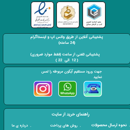
پشتیبانی آنلاین از طریق واتس اپ و اینستاگرام
(24 ساعته)
​​​​​​​ پشتیبانی تلفنی از ساعت (فقط موارد ضروری)
( 12 الی 22 ) ​​​​​​​
جهت ورود مستقیم آیکون مربوطه را لمس
نمایید
راهنمای خرید از سایت
​. نحوه ارسال محصولات
. درباره ی ما
. روش های پرداخت