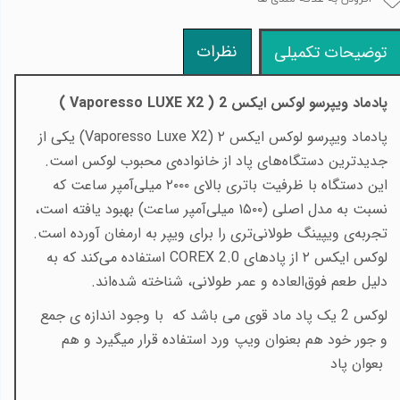
نظرات
توضیحات تکمیلی
پادماد ویپرسو لوکس ایکس 2 (
Vaporesso LUXE X2
)
پادماد ویپرسو لوکس ایکس ۲
(Vaporesso Luxe X2)
یکی از
جدیدترین دستگاه‌های پاد از خانواده‌ی محبوب لوکس است.
این دستگاه با ظرفیت باتری بالای ۲۰۰۰ میلی‌آمپر ساعت که
نسبت به مدل اصلی (۱۵۰۰ میلی‌آمپر ساعت) بهبود یافته است،
تجربه‌ی ویپینگ طولانی‌تری را برای ویپر به ارمغان آورده است.
لوکس ایکس ۲ از پادهای
COREX 2.0
استفاده می‌کند که به
دلیل طعم فوق‌العاده و عمر طولانی، شناخته شده‌اند
.
لوکس 2 یک پاد ماد قوی می باشد که با وجود اندازه ی جمع
و جور خود هم بعنوان ویپ ورد استفاده قرار میگیرد و هم
بعوان پاد