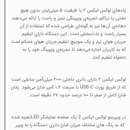
پادهای لوکس ایکس ۲ با ظرفیت ۵ میلی‌لیتر، بدون هیچ
نشتی یا تراکم، تجربه‌ی ویپینگی تمیز و راحت را ارائه می‌دهند.
دهانه‌ی آن‌ها نیز به گونه‌ای طراحی شده که استفاده از آن
بسیار راحت و لذت‌بخش است. این دستگاه دارای تنظیم
جریان هوای نرم و یک سوییچ تنظیم جریان هوای محکم است
که به کاربران اجازه می‌دهد تا تجربه‌ی ویپینگ خود را به
دلخواه تنظیم کنند
.
لوکس ایکس ۲ دارای باتری داخلی ۲۰۰۰ میلی‌آمپر ساعتی است
که از طریق پورت
USB-C
با سرعت ۱.۶ آمپر شارژ می‌شود. زمان
شارژ کامل از صفر تا ۱۰۰ درصد حدود ۶۷ دقیقه است.
در ویپرسو لوکس ایکس 2 یک صفحه نمایشگر
LED
تعبیه شده
که به رنگ های مختلف میزان شارژ باتری دستگاه را به ویپر