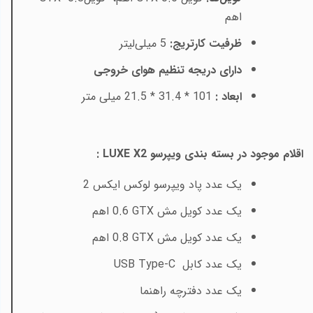
اهم
ظرفیت کارتریج:
5 میلی‌لیتر
دارای دریجه تنظیم هوای خروجی
ابعاد :
101 * 31.4 * 21.5 میلی متر
اقلام موجود در بسته بندی ویپرسو
LUXE X2
:
یک عدد پاد
ویپرسو لوکس ایکس 2
یک عدد کویل مش
GTX
0.6
اهم
یک عدد کویل مش
GTX
0.8
اهم
یک عدد کابل
USB Type-C
یک عدد دفترچه راهنما