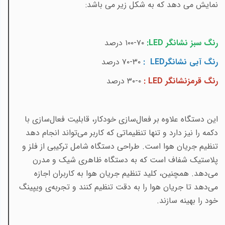
نمایش می دهد که به شکل زیر می باشد:
رنگ سبز نشانگر
LED
:
۷۰-۱۰۰ درصد
رنگ آبی نشانگر
LED
:
۳۰-۷۰ درصد
رنگ قرمزنشانگر
LED
:
۰-۳۰ درصد
این دستگاه علاوه بر فعال‌سازی خودکار، قابلیت فعال‌سازی با
دکمه را نیز دارد و تنها تنظیماتی که کاربر می‌تواند انجام دهد
تنظیم جریان هوا است. طراحی دستگاه شامل ترکیبی از فلز و
پلاستیک شفاف است که به دستگاه ظاهری شیک و مدرن
می‌دهد. همچنین، کلید تنظیم جریان هوا به کاربران اجازه
می‌دهد تا جریان هوا را به دقت تنظیم کنند و تجربه‌ی ویپینگ
خود را بهینه سازند
.