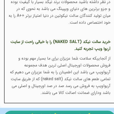
در نظر داشته باشید محصولات برند نیکد بسیار با کیفیت بوده
و جزو برترین های دنیای ویپینگ می باشد به نحوی که در
میان تولید کنندگان سالت نیکوتین در دنیا امتیاز برتر
A++
را به
خود اختصاص داده است.
خرید سالت نیکد (
NAKED SALT
) را با خیالی راحت از سایت
آریوا ویپ تجربه کنید.
از آنجاییکه سلامت شما عزیزان برای ما بسیار مهم بوده و
فروش محصولات اورجینال اصلی ترین هدف مجموعه
آریواویپ می باشد این اطمینان را به شما عزیزان می دهیم که
تمامی طعم های سالت نیکد
(
naked salt
) که از طریق سایت
آریواویپ به فروش می رسد صد در صد اورجینال و اصلی می
باشد ودارای ضمانت اصالت کالا می باشند.