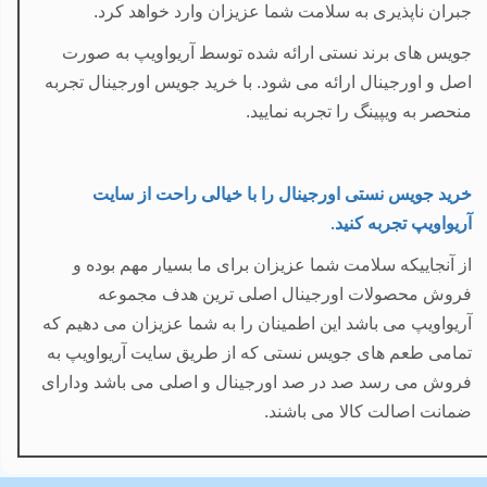
جبران ناپذیری به سلامت شما عزیزان وارد خواهد کرد.
جویس های برند نستی ارائه شده توسط آریواویپ به صورت
اصل و اورجینال ارائه می شود. با خرید جویس اورجینال تجربه
منحصر به ویپینگ را تجربه نمایید.
خرید جویس نستی اورجینال را با خیالی راحت از سایت
آریواویپ تجربه کنید
.
از آنجاییکه سلامت شما عزیزان برای ما بسیار مهم بوده و
فروش محصولات اورجینال اصلی ترین هدف مجموعه
آریواویپ می باشد این اطمینان را به شما عزیزان می دهیم که
تمامی طعم های جویس نستی که از طریق سایت آریواویپ به
فروش می رسد صد در صد اورجینال و اصلی می باشد ودارای
ضمانت اصالت کالا می باشند.