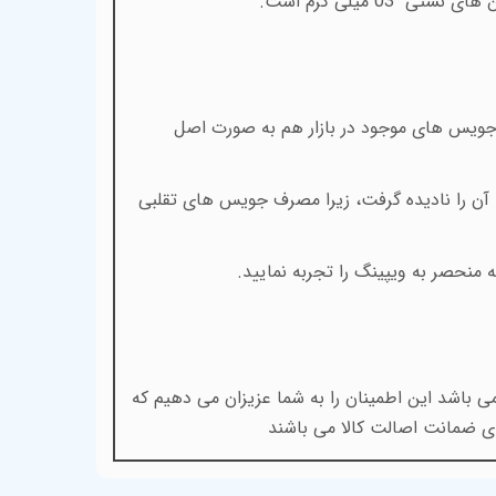
.
 جویس های موجود در بازار هم به صورت اصل
د آن را نادیده گرفت، زیرا مصرف جویس های تقلبی
منحصر به ویپینگ را تجربه نمایید.
 باشد این اطمینان را به شما عزیزان می دهیم که
ی ضمانت اصالت کالا می باشند