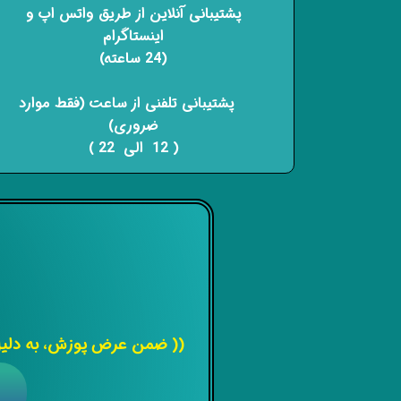
پشتیبانی آنلاین از طریق واتس اپ و
اینستاگرام
(24 ساعته)
​​​​​​​ پشتیبانی تلفنی از ساعت (فقط موارد
ضروری)
( 12 الی 22 ) ​​​​​​​
(( ضمن عرض پوزش، به دلیل 