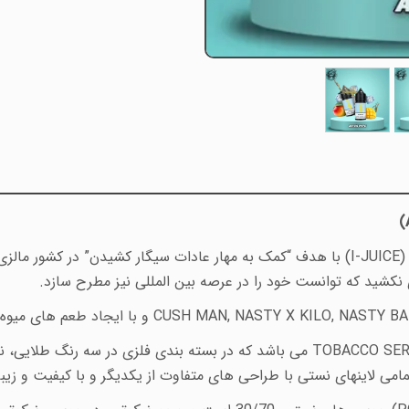
)
(I-JUICE
با هدف “کمک به مهار عادات سیگار کشیدن” در کشور مالزی
نکشید که توانست خود را در عرصه بین المللی نیز مطرح سازد
.
CUSH MAN, NASTY X KILO, NASTY B
و با ایجاد طعم
های میوه 
TOBACCO SER
می
باشد که در بسته بندی فلزی در سه رنگ طلایی، نقر
تمامی لاینهای نستی با طراحی های متفاوت از یکدیگر و با کیفیت و زیبای