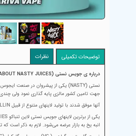
نظرات
توضیحات تکمیلی
درباره ی جویس نستی (
ABOUT NASTY JUICES
نستی
(NASTY)
یکی از پیشروان در صنعت ایجوس
)
جهت تامین کشور مالزی پایه گذاری نمود ولی چندی 
آنها موفق شدند با تولید لاینهای متنوع از قبیل
ALLIN
یکی از برترین لاینهای جویس نستی لاین تنباکو
IES
انبه یخ به بازار عرضه می‌شود. لازم به ذکر است که 