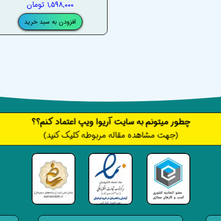
۱,۵۹۸,۰۰۰ تومان
افزودن به سبد خرید
​​​چطور میتونم به سایت آریوا ویپ اعتماد کنم؟؟
(جهت مشاهده مقاله مربوطه کلیک کنید)