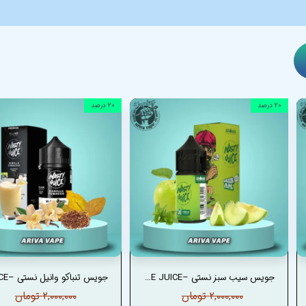
۲۰ درصد
۲۰ درصد
جویس سیب سبز نستی –NASTY GREEN APPLE JUICE
۲,۰۰۰,۰۰۰ تومان
۲,۰۰۰,۰۰۰ تومان