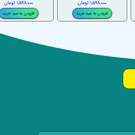
۱,۵۹۸,۰۰۰ تومان
۱,۵۹۸,۰۰۰ تومان
افزودن به سبد خرید
افزودن به سبد خرید