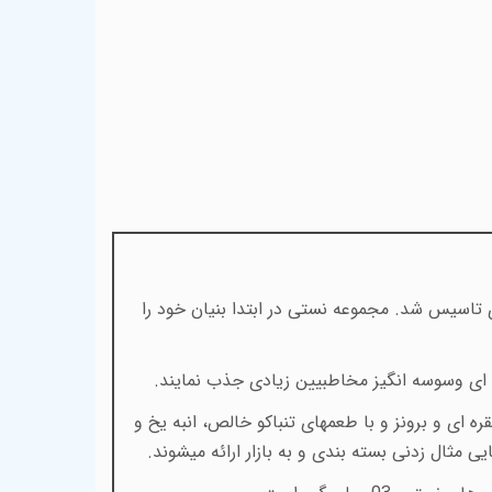
 تاسیس شد. مجموعه نستی در ابتدا بنیان خود را
ای وسوسه انگیز مخاطبیین زیادی جذب نمایند
.
ه ای و برونز و با طعمهای تنباکو خالص، انبه یخ و
ی مثال زدنی بسته بندی و به بازار ارائه میشوند.