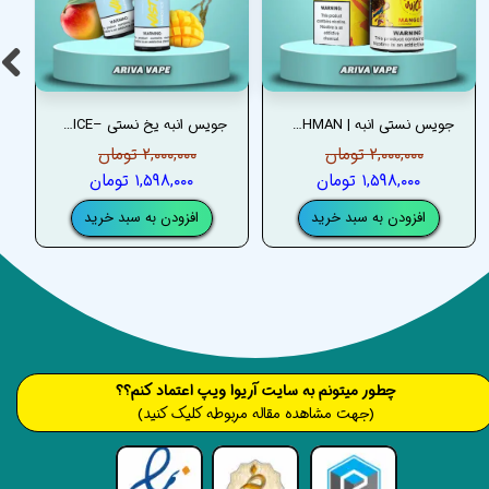
جویس نستی انبه | NASTY MANGO CUSHMAN
جویس انبه یخ نستی –NASTY MANGO ICE JUICE
۲,۰۰۰,۰۰۰ تومان
۲,۰۰۰,۰۰۰ تومان
۱,۵۹۸,۰۰۰ تومان
۱,۵۹۸,۰۰۰ تومان
افزودن به سبد خرید
افزودن به سبد خرید
​​​چطور میتونم به سایت آریوا ویپ اعتماد کنم؟؟
(جهت مشاهده مقاله مربوطه کلیک کنید)