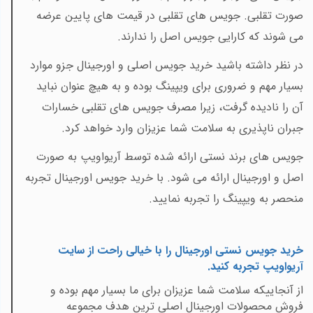
صورت تقلبی. جویس های تقلبی در قیمت های پایین عرضه
می
شوند که کارایی جویس اصل را ندارند.
در نظر داشته باشید خرید جویس اصلی و اورجینال جزو موارد
بسیار مهم و ضروری برای ویپینگ بوده و به هیچ عنوان نباید
آن را نادیده گرفت، زیرا مصرف جویس های تقلبی خسارات
جبران ناپذیری به سلامت شما عزیزان وارد خواهد کرد.
جویس های برند نستی ارائه شده توسط آریواویپ به صورت
اصل و اورجینال ارائه می شود. با خرید جویس اورجینال تجربه
منحصر به ویپینگ را تجربه نمایید.
خرید جویس نستی اورجینال را با خیالی راحت از سایت
آریواویپ تجربه کنید
.
از آنجاییکه سلامت شما عزیزان برای ما بسیار مهم بوده و
فروش محصولات اورجینال اصلی ترین هدف مجموعه