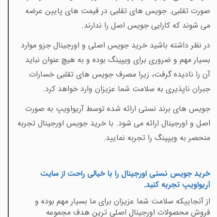
صورت تقلبی. جویس های تقلبی در قیمت های پایین عرضه
می
شوند که کارایی جویس اصل را ندارند.
در نظر داشته باشید خرید جویس اصلی و اورجینال جزو موارد
بسیار مهم و ضروری برای ویپینگ بوده و به هیچ عنوان نباید
آن را نادیده گرفت، زیرا مصرف جویس های تقلبی خسارات
جبران ناپذیری به سلامت شما عزیزان وارد خواهد کرد.
جویس های برند نستی ارائه شده توسط آریواویپ به صورت
اصل و اورجینال ارائه می شود. با خرید جویس اورجینال تجربه
منحصر به ویپینگ را تجربه نمایید.
خرید جویس نستی اورجینال را با خیالی راحت از سایت
آریواویپ تجربه کنید
.
از آنجاییکه سلامت شما عزیزان برای ما بسیار مهم بوده و
فروش محصولات اورجینال اصلی ترین هدف مجموعه