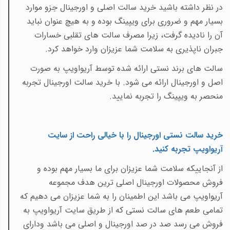
در نظر داشته باشید خرید سالت اصلی و اورجینال جزو موارد
بسیار مهم و ضروری برای ویپینگ بوده و به هیچ عنوان نباید
آن را نادیده گرفت، زیرا مصرف سالت های تقلبی خسارات
جبران ناپذیری به سلامت شما عزیزان وارد خواهد کرد.
سالت های برند نستی ارائه شده توسط آریواویپ به صورت
اصل و اورجینال ارائه می شود. با خرید سالت اورجینال تجربه
منحصر به ویپینگ را تجربه نمایید.
خرید سالت نستی اورجینال را با خیالی راحت از سایت
آریواویپ تجربه کنید
.
از آنجاییکه سلامت شما عزیزان برای ما بسیار مهم بوده و
فروش محصولات اورجینال اصلی ترین هدف مجموعه
آریواویپ می باشد این اطمینان را به شما عزیزان می دهیم که
تمامی طعم های سالت نستی که از طریق سایت آریواویپ به
فروش می رسد صد در صد اورجینال و اصلی می باشد ودارای