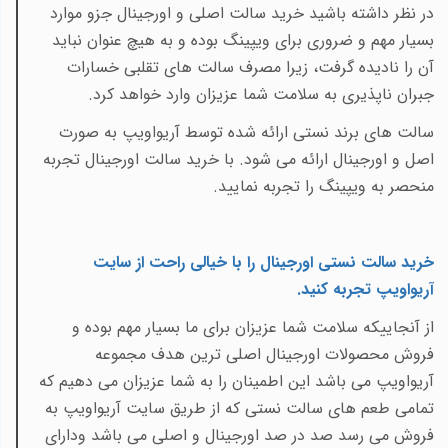
در نظر داشته باشید خرید سالت اصلی و اورجینال جزو موارد
بسیار مهم و ضروری برای ویپینگ بوده و به هیچ عنوان نباید
آن را نادیده گرفت، زیرا مصرف سالت های تقلبی خسارات
جبران ناپذیری به سلامت شما عزیزان وارد خواهد کرد.
سالت های برند نستی ارائه شده توسط آریواویپ به صورت
اصل و اورجینال ارائه می شود. با خرید سالت اورجینال تجربه
منحصر به ویپینگ را تجربه نمایید.
خرید سالت نستی اورجینال را با خیالی راحت از سایت
آریواویپ تجربه کنید
.
از آنجاییکه سلامت شما عزیزان برای ما بسیار مهم بوده و
فروش محصولات اورجینال اصلی ترین هدف مجموعه
آریواویپ می باشد این اطمینان را به شما عزیزان می دهیم که
تمامی طعم های سالت نستی که از طریق سایت آریواویپ به
فروش می رسد صد در صد اورجینال و اصلی می باشد ودارای