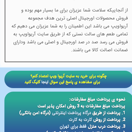
از آنجاییکه سلامت شما عزیزان برای ما بسیار مهم بوده و
فروش محصولات اورجینال اصلی ترین هدف مجموعه
آریواویپ می باشد این اطمینان را به شما عزیزان می دهیم که
تمامی طعم های سالت نستی که از طریق سایت آریواویپ به
فروش می رسد صد در صد اورجینال و اصلی می باشد ودارای
ضمانت اصالت کالا می باشند.
​​چگونه برای خرید به سایت آریوا ویپ اعتماد کنم؟
برای مشاهده ی پاسخ این سوال
اینجا
کلیک کنید
نحوه ی پرداخت مبلغ سفارشات:
پرداخت مبلغ سفارشات به 3 روش امکان پذیر است
1. پرداخت از طریق
درگاه پرداخت اینترنتی
(درگاه امن بانکی)
2. پرداخت از روش
کارت به کارت
3. پرداخت درب منزل
فقط برای تهران