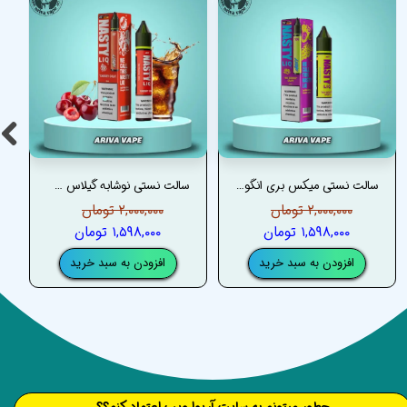
سالت نستی میکس بری انگور –NASTY SALT MIX BERRIES GRAPE
سالت نستی نوشابه گیلاس –NASTY SALT CHERRY COLA
۲,۰۰۰,۰۰۰ تومان
۲,۰۰۰,۰۰۰ تومان
۱,۵۹۸,۰۰۰ تومان
۱,۵۹۸,۰۰۰ تومان
افزودن به سبد خرید
افزودن به سبد خرید