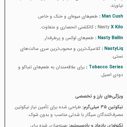
نیاورند
:
Cush
Man
:
طعم‌های میوه‌ای و خنک و خاص
.
X Kilo
Nasty
:
کالکشنی انحصاری و متفاوت
.
Nasty Ballin
:
طعم‌های لوکس و پرطرفدار.
NastyLiq
:
کلاسیک‌ترین و محبوب‌ترین سری سالت‌های
نستی
.
Tobacco Series
:
برای علاقه‌مندان به طعم‌های تنباکو و
دودی اصیل
.
ویژگی‌های بارز و تخصصی
نیکوتین
۳۵
میلی‌گرم:
طراحی شده برای تأمین نیاز نیکوتین
مصرف‌کنندگان سیگار با شدتی مناسب و بدون شوک
.
تکنولوژی پادماد و پادسیستیم:
بهینه‌سازی شده برای