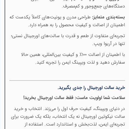
دستگاه‌های جمع‌وجور و کم‌مصرف
.
بسته‌بندی متمایز:
طراحی مدرن و یونیت‌های کاملاً یکدست که
اطمینان از اصالت و کیفیت محصول را به همراه دارد
.
تجربه‌ای متفاوت از طعم و قدرت با سالت‌های اورجینال نستی؛
تنها در آریوا ویپ
.
با اطمینان از اصالت
۱۰۰٪
و کیفیت بین‌المللی، همین حالا
سفارش دهید و لذت ویپینگ ایمن را تجربه کنید
.
خرید سالت اورجینال را جدی بگیرید
.
سلامت شما اولویت ماست: فقط سالت اورجینال بخرید
!
در دنیای ویپینگ، کیفیت حرف اول را می‌زند. انتخاب و خرید
سالت نیکوتین اورجینال نه یک انتخاب، بلکه یک ضرورت برای
تجربه‌ای ایمن، لذت‌بخش و استاندارد است. استفاده از