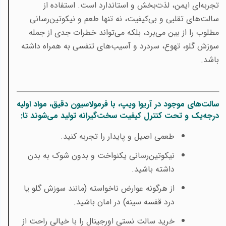
تجربه‌ای ایمن، لذت‌بخش و استاندارد است. استفاده از
سالت‌های تقلبی و بی‌کیفیت، نه تنها طعم و نیکوتین‌رسانی
مطلوب را از بین می‌برد، بلکه می‌تواند خطرات جدی از جمله
سوزش گلو، تهوع، سردرد و آسیب‌های تنفسی به همراه داشته
باشد
.
سالت‌های موجود در آریوا ویپ، با فرمولاسیون دقیق، مواد اولیه
درجه‌یک و تحت کنترل کیفیت سخت‌گیرانه تولید می‌شوند تا
:
طعمی اصیل و پایدار را تجربه کنید
.
نیکوتین‌رسانی یکنواخت و بدون شوک به بدن
داشته باشید
.
از هرگونه عوارض ناخواسته (مانند سوزش گلو یا
درد قفسه سینه) در امان باشید
.
خرید سالت نستی اورجینال را با خیالی راحت از