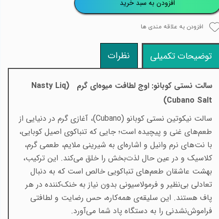
افزودن به سبد خرید
افزودن به علاقه مندی ها
نظرات
توضیحات تکمیلی
سالت نستی کوبانو: اوج لطافت میوه‌ای گرم
(Nasty Liq
Cubano Salt)
سالت نیکوتین نستی کوبانو
(Cubano)
، آغازی گرم در دنیایی از
طعم‌های غنی و پیچیده است؛ جایی که تنباکوی اصیل کوبایی،
با نت‌های نرم وانیل و اشاره‌ای به شیرینی ملایم، طعمی گرم،
کلاسیک و در عین حال لذت‌بخش را خلق می‌کند. این ترکیب،
بهشت عاشقان طعم‌های تنباکویی خالص است که به دنبال
تعادلی بی‌نظیر و فرمولاسیونی بدون نیاز به خنک‌کننده در هر
پاف هستند. این سلیقه‌ی همه‌کاره، حس رضایت و لطافتی
فراموش‌نشدنی را به دستگاه پاد شما می‌آورد
.