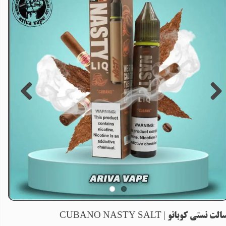
الت نستی کوبانو | CUBANO NASTY SALT