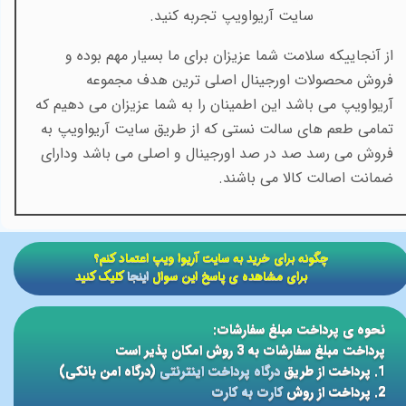
سایت آریواویپ تجربه کنید
.
از آنجاییکه سلامت شما عزیزان برای ما بسیار مهم بوده و
فروش محصولات اورجینال اصلی ترین هدف مجموعه
آریواویپ می باشد این اطمینان را به شما عزیزان می دهیم که
تمامی طعم های سالت نستی که از طریق سایت آریواویپ به
فروش می رسد صد در صد اورجینال و اصلی می باشد ودارای
ضمانت اصالت کالا می باشند.
​​چگونه برای خرید به سایت آریوا ویپ اعتماد کنم؟
برای مشاهده ی پاسخ این سوال
اینجا
کلیک کنید
نحوه ی پرداخت مبلغ سفارشات:
پرداخت مبلغ سفارشات به 3 روش امکان پذیر است
1. پرداخت از طریق
درگاه پرداخت اینترنتی
(درگاه امن بانکی)
2. پرداخت از روش
کارت به کارت