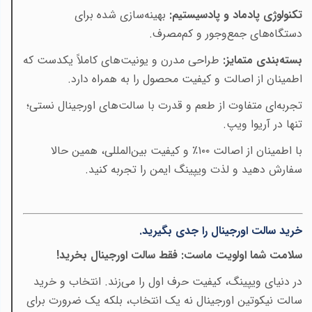
تکنولوژی پادماد و پادسیستیم:
بهینه‌سازی شده برای
دستگاه‌های جمع‌وجور و کم‌مصرف
.
بسته‌بندی متمایز:
طراحی مدرن و یونیت‌های کاملاً یکدست که
اطمینان از اصالت و کیفیت محصول را به همراه دارد
.
تجربه‌ای متفاوت از طعم و قدرت با سالت‌های اورجینال نستی؛
تنها در آریوا ویپ
.
با اطمینان از اصالت
۱۰۰٪
و کیفیت بین‌المللی، همین حالا
سفارش دهید و لذت ویپینگ ایمن را تجربه کنید
.
خرید سالت اورجینال را جدی بگیرید
.
سلامت شما اولویت ماست: فقط سالت اورجینال بخرید
!
در دنیای ویپینگ، کیفیت حرف اول را می‌زند. انتخاب و خرید
سالت نیکوتین اورجینال نه یک انتخاب، بلکه یک ضرورت برای