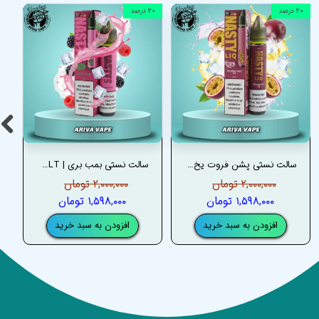
۲۰ درصد
۲۰ درصد
سالت نستی پشن فروت یخ | PASSION FRUIT ICE NASTY SALT
سالت نستی بمب بری | BERRY BOMB NASTY SALT
۲,۰۰۰,۰۰۰ تومان
۲,۰۰۰,۰۰۰ تومان
۱,۵۹۸,۰۰۰ تومان
۱,۵۹۸,۰۰۰ تومان
افزودن به سبد خرید
افزودن به سبد خرید