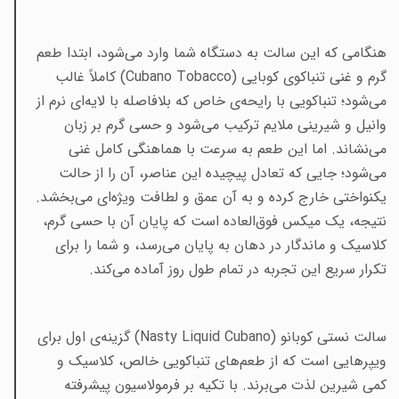
هنگامی که این سالت به دستگاه شما وارد می‌شود، ابتدا طعم
گرم و غنی تنباکوی کوبایی
(Cubano Tobacco)
کاملاً غالب
می‌شود؛ تنباکویی با رایحه‌ی خاص که بلافاصله با لایه‌ای نرم از
وانیل و شیرینی ملایم ترکیب می‌شود و حسی گرم بر زبان
می‌نشاند. اما این طعم به سرعت با هماهنگی کامل غنی
می‌شود؛ جایی که تعادل پیچیده این عناصر، آن را از حالت
یکنواختی خارج کرده و به آن عمق و لطافت ویژه‌ای می‌بخشد.
نتیجه، یک میکس فوق‌العاده است که پایان آن با حسی گرم،
کلاسیک و ماندگار در دهان به پایان می‌رسد، و شما را برای
تکرار سریع این تجربه در تمام طول روز آماده می‌کند
.
سالت نستی کوبانو (
Nasty Liquid Cubano
) گزینه‌ی اول برای
ویپرهایی است که از طعم‌های تنباکویی خالص، کلاسیک و
کمی شیرین لذت می‌برند. با تکیه بر فرمولاسیون پیشرفته