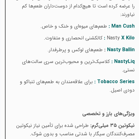
را عرضه کرده است تا هیچ‌کدام از دوست‌داران طعم‌ها کم
نیاورند
:
Cush
Man
:
طعم‌های میوه‌ای و خنک و خاص
.
X Kilo
Nasty
:
کالکشنی انحصاری و متفاوت
.
Nasty Ballin
:
طعم‌های لوکس و پرطرفدار.
NastyLiq
:
کلاسیک‌ترین و محبوب‌ترین سری سالت‌های
نستی
.
Tobacco Series
:
برای علاقه‌مندان به طعم‌های تنباکو و
دودی اصیل
.
ویژگی‌های بارز و تخصصی
نیکوتین
۳۵
میلی‌گرم:
طراحی شده برای تأمین نیاز نیکوتین
مصرف‌کنندگان سیگار با شدتی مناسب و بدون شوک
.