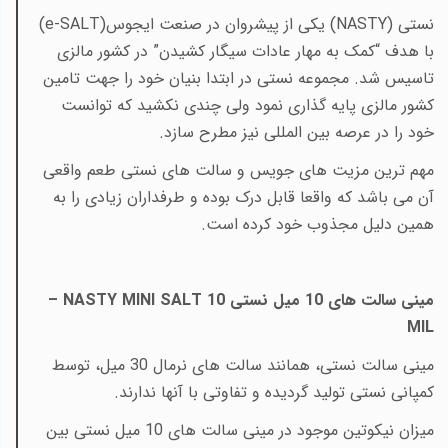
نستی
(NASTY)
یکی از پیشروان در صنعت ایجوس
(e-SALT)
با هدف “کمک به مهار عادات سیگار کشیدن” در کشور مالزی
تاسیس شد. مجموعه نستی در ابتدا بنیان خود را جهت تامین
کشور مالزی پایه گذاری نمود ولی چندی نکشید که توانست
خود را در عرصه بین المللی نیز مطرح سازد
.
مهم ترین مزیت های جویس و سالت های نستی طعم واقعی
آن می باشد که واقعا قابل درک بوده و طرفداران زیادی را به
همین دلیل مجذوب خود کرده است.
مینی سالت های 10 میل نستی
NASTY MINI SALT 10
–
MIL
مینی سالت نستی، همانند سالت های نرمال 30 میل، توسط
کمپانی نستی تولید گردیده و تفاوتی با آنها ندارند.
میزان نیکوتین موجود در مینی سالت های 10 میل نستی بین