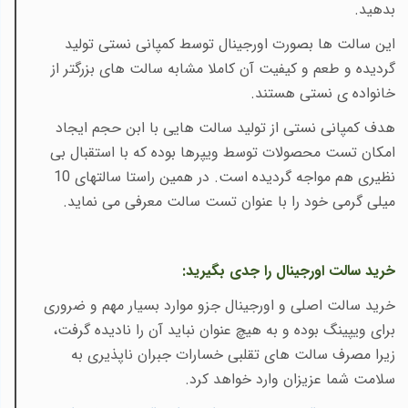
بدهید.
این سالت ها بصورت اورجینال توسط کمپانی نستی تولید
گردیده و طعم و کیفیت آن کاملا مشابه سالت های بزرگتر از
خانواده ی نستی هستند.
هدف کمپانی نستی از تولید سالت هایی با ابن حجم ایجاد
امکان تست محصولات توسط ویپرها بوده که با استقبال بی
نظیری هم مواجه گردیده است. در همین راستا سالتهای 10
میلی گرمی خود را با عنوان تست سالت معرفی می نماید.
خرید سالت اورجینال را جدی بگیرید
:
خرید سالت اصلی و اورجینال جزو موارد بسیار مهم و ضروری
برای ویپینگ بوده و به هیچ عنوان نباید آن را نادیده گرفت،
زیرا مصرف سالت های تقلبی خسارات جبران ناپذیری به
سلامت شما عزیزان وارد خواهد کرد.