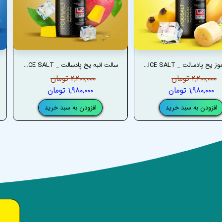
سالت موز یخ پادسالت _ PODSALT BANANA ICE SALT
سالت انبه یخ پادسالت _ PODSALT MANGO ICE SALT
۲,۲۰۰,۰۰۰ تومان
۲,۲۰۰,۰۰۰ تومان
۱,۹۸۰,۰۰۰ تومان
۱,۹۸۰,۰۰۰ تومان
افزودن به سبد خرید
افزودن به سبد خرید