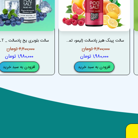
سالت پینک هیز پادسالت (لیمو، تمشک، پرتقال خونی) _ PODSALT PINK HAZE SALT
۲,۲۰۰,۰۰۰ تومان
۲,۲۰۰,۰۰۰ تومان
۱,۹۸۰,۰۰۰ تومان
۱,۹۸۰,۰۰۰ تومان
افزودن به سبد خرید
افزودن به سبد خرید