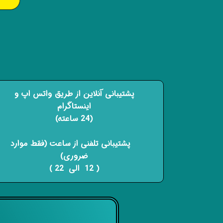
پشتیبانی آنلاین از طریق واتس اپ و
اینستاگرام
(24 ساعته)
​​​​​​​ پشتیبانی تلفنی از ساعت (فقط موارد
ضروری)
( 12 الی 22 ) ​​​​​​​