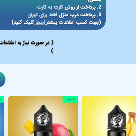
2. پرداخت از روش
کارت به کارت
3. پرداخت درب منزل
فقط برای تهران
(جهت کسب اطلاعات بیشتر
اینجا
کلیک کنید)
( در صورت نیاز به اطلاعا
)
۱۰ درصد
۱۰ در