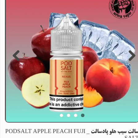
سالت سیب هلو پادسالت _ PODSALT APPLE PEACH FUJI