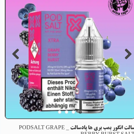
سالت انگور بمب بری ها پادسالت _ PODSALT GRAPE