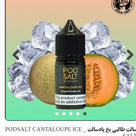
سالت طالبی یخ پادسالت _ PODSALT CANTALOUPE ICE