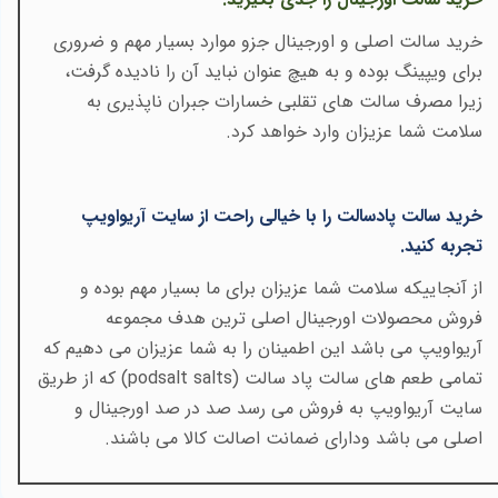
خرید سالت اصلی و اورجینال جزو موارد بسیار مهم و ضروری
برای ویپینگ بوده و به هیچ عنوان نباید آن را نادیده گرفت،
زیرا مصرف سالت های تقلبی خسارات جبران ناپذیری به
سلامت شما عزیزان وارد خواهد کرد
.
خرید سالت پادسالت را با خیالی راحت از سایت آریواویپ
تجربه کنید
.
از آنجاییکه سلامت شما عزیزان برای ما بسیار مهم بوده و
فروش محصولات اورجینال اصلی ترین هدف مجموعه
آریواویپ می باشد این اطمینان را به شما عزیزان می دهیم که
تمامی طعم های سالت پاد سالت
(podsalt salts)
که از طریق
سایت آریواویپ به فروش می رسد صد در صد اورجینال و
اصلی می باشد ودارای ضمانت اصالت کالا می باشند
.