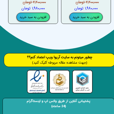
۲,۲۰۰,۰۰۰ تومان
۲,۲۰۰,۰۰۰ تومان
۱,۹۸۰,۰۰۰ تومان
۱,۹۸۰,۰۰۰ تومان
افزودن به سبد خرید
افزودن به سبد خرید
​​​چطور میتونم به سایت آریوا ویپ اعتماد کنم؟؟
(جهت مشاهده مقاله مربوطه کلیک کنید)
پشتیبانی آنلاین از طریق واتس اپ و اینستاگرام
(24 ساعته)