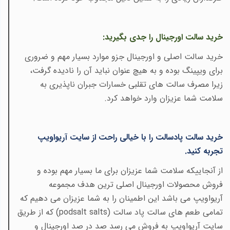
خرید سالت اورجینال را جدی بگیرید
:
خرید سالت اصلی و اورجینال جزو موارد بسیار مهم و ضروری
برای ویپینگ بوده و به هیچ عنوان نباید آن را نادیده گرفت،
زیرا مصرف سالت های تقلبی خسارات جبران ناپذیری به
سلامت شما عزیزان وارد خواهد کرد
.
خرید سالت پادسالت را با خیالی راحت از سایت آریواویپ
تجربه کنید
.
از آنجاییکه سلامت شما عزیزان برای ما بسیار مهم بوده و
فروش محصولات اورجینال اصلی ترین هدف مجموعه
آریواویپ می باشد این اطمینان را به شما عزیزان می دهیم که
تمامی طعم های سالت پاد سالت
(podsalt salts)
که از طریق
سایت آریواویپ به فروش می رسد صد در صد اورجینال و