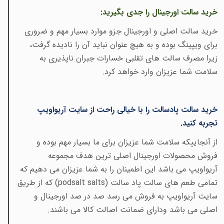
خرید سالت اورجینال را جدی بگیرید
:
خرید سالت اصلی و اورجینال جزو موارد بسیار مهم و ضروری
برای ویپینگ بوده و به هیچ عنوان نباید آن را نادیده گرفت،
زیرا مصرف سالت های تقلبی خسارات جبران ناپذیری به
سلامت شما عزیزان وارد خواهد کرد
.
خرید سالت پادسالت را با خیالی راحت از سایت آریواویپ
تجربه کنید
.
از آنجاییکه سلامت شما عزیزان برای ما بسیار مهم بوده و
فروش محصولات اورجینال اصلی ترین هدف مجموعه
آریواویپ می باشد این اطمینان را به شما عزیزان می دهیم که
تمامی طعم های سالت پاد سالت
(podsalt salts)
که از طریق
سایت آریواویپ به فروش می رسد صد در صد اورجینال و
اصلی می باشد ودارای ضمانت اصالت کالا می باشند.