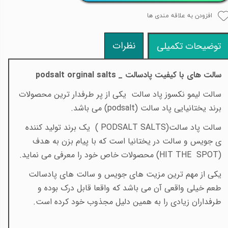
افزودن به علاقه مندی ها
نظرات
توضیحات تکمیلی
سالت های با کیفیت پادسالت _
podsalt orginal salts
سالت لیمو نکسوز پاد سالت یکی از پر طرفدار ترین محصولات
برند یختانیایی پاد سالت
(podsalt)
می باشد
.
​​سالت پاد سالت
( PODSALT SALTS)
یک برند تولید کننده
ی جویس و سالت در یختانیا است که با پیام بزن به هدف
(
HIT THE SPOT
)
محصولات خاص خود را معرفی می نماید
.
یکی از مهم ترین مزیت های جویس و سالت های پادسالت
طعم خیلی واقعی آن می باشد که واقعا قابل درک بوده و
طرفداران زیادی را به همین دلیل مجذوب خود کرده است
.