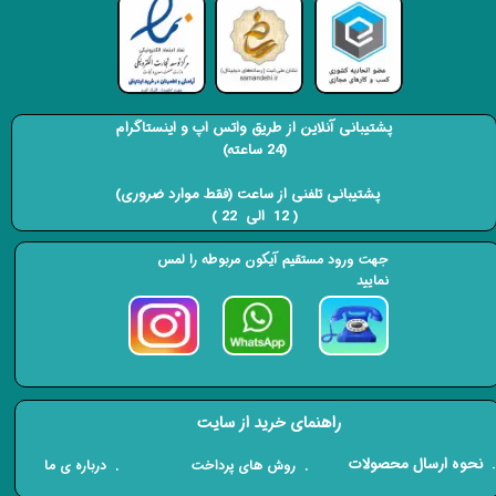
پشتیبانی آنلاین از طریق واتس اپ و اینستاگرام
(24 ساعته)
​​​​​​​ پشتیبانی تلفنی از ساعت (فقط موارد ضروری)
( 12 الی 22 ) ​​​​​​​
جهت ورود مستقیم آیکون مربوطه را لمس
نمایید
راهنمای خرید از سایت
​. نحوه ارسال محصولات
. درباره ی ما
. روش های پرداخت