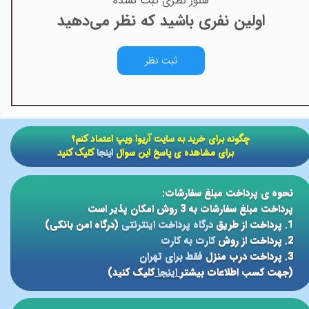
هنوز نظری ثبت نشده
اولین نفری باشید که نظر می‌دهید
ثبت نظر
​​چگونه برای خرید به سایت آریوا ویپ اعتماد کنم؟
برای مشاهده ی پاسخ این سوال
اینجا
کلیک کنید
نحوه ی پرداخت مبلغ سفارشات:
پرداخت مبلغ سفارشات به 3 روش امکان پذیر است
1. پرداخت از طریق
درگاه پرداخت اینترنتی
(درگاه امن بانکی)
2. پرداخت از روش
کارت به کارت
3. پرداخت درب منزل
فقط برای تهران
(جهت کسب اطلاعات بیشتر
اینجا
کلیک کنید)