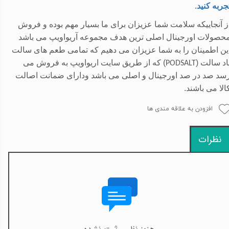
جربه کنید
.
ز آنجاییکه سلامت شما عزیزان برای ما بسیار مهم بوده و فروش
حصولات اورجینال اصلی ترین هدف مجموعه آریواویپ می باشد
ین اطمینان را به شما عزیزان می دهیم که تمامی طعم های سالت
اد سالت (
) که از طریق سایت اریواویپ به فروش می
PODSALT
سد صد در صد اورجینال و اصلی می باشد ودارای ضمانت اصالت
الا می باشند.
افزودن به علاقه مندی ها
نظرات