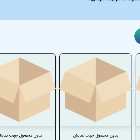
بدون محصول جهت نمایش
بدون محصول جهت نمای