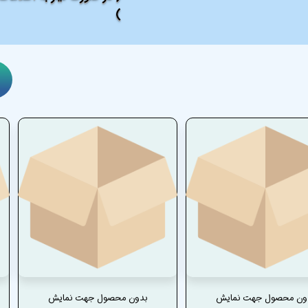
)
ون محصول جهت نمایش
بدون محصول جهت نمایش