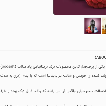
(ABOU
یکی از پرطرفدار ترین محصولات برند بریتانیایی پاد سالت
(podsalt)
لید کننده ی جویس و سالت در بریتانیا است که با پیام
(بزن به هدف
الت طعم خیلی واقعی آن می باشد که واقعا قابل درک بوده و طرفدا