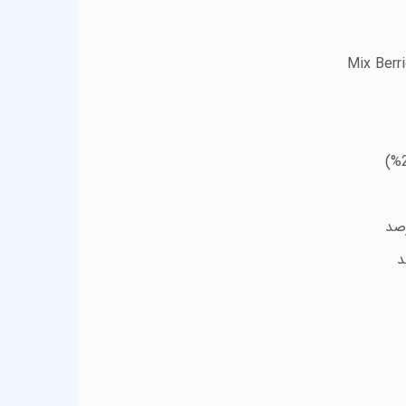
Mix Berri