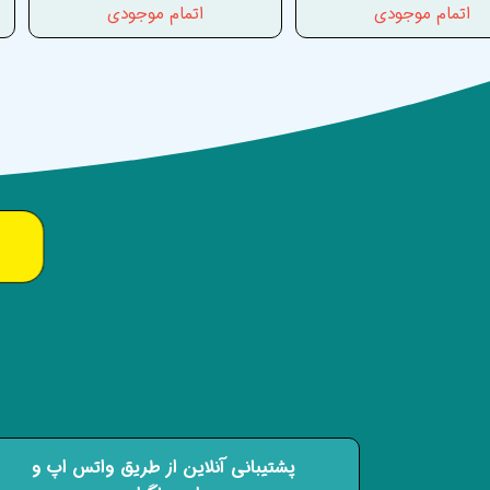
اتمام موجودی
اتمام موجودی
پشتیبانی آنلاین از طریق واتس اپ و