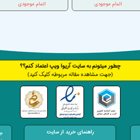
اتمام موجودی
اتمام موجودی
​​​چطور میتونم به سایت آریوا ویپ اعتماد کنم؟؟
(جهت مشاهده مقاله مربوطه کلیک کنید)
راهنمای خرید از سایت
جه