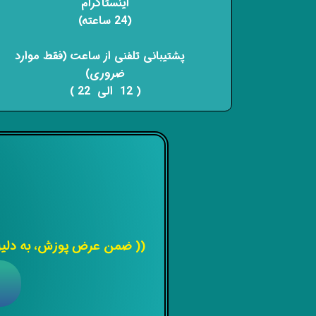
اینستاگرام
(24 ساعته)
​​​​​​​ پشتیبانی تلفنی از ساعت (فقط موارد
ضروری)
( 12 الی 22 ) ​​​​​​​
(( ضمن عرض پوزش، به دلیل 