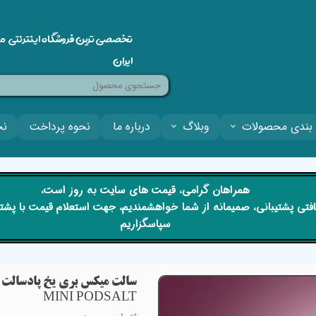
تخصصی ترین فروشگاه اینترنتی م
ایران
بندی محصولات
وبلاگ
درباره ما
نحوه پرداخت
نح
​​همراهان گرامی، قیمت های سایت به روز است،
 دریافتی پشتیبانی، صمیمانه از شما خواهشمندیم، جهت استعلام قیمت با پش
سپاسگزاریم
MINI PODSALT