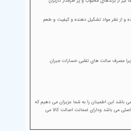
 نیز از برندهای محبوب و پر طرفدار کاربران
 تولید گردیده و از نظر مواد تشکیل دهنده و کیفیت و طعم
 زیرا مصرف سالت های تقلبی خسارات جبران
 باشد این اطمینان را به شما عزیزان می دهیم که
اصلی می باشد ودارای ضمانت اصالت کالا می