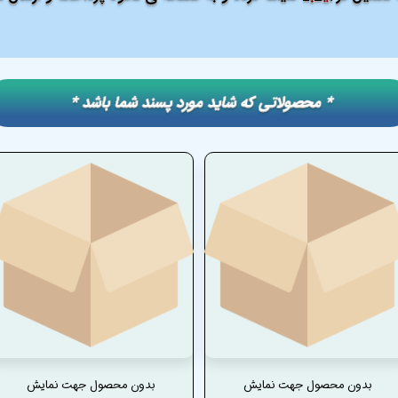
​​* محصولاتی که شاید مورد پسند شما باشد *
بدون محصول جهت نمایش
بدون محصول جهت نمایش