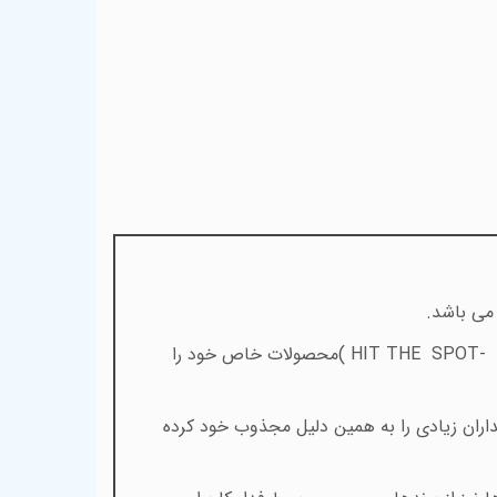
می باشد
.
( HIT THE SPOT-
محصولات خاص خود را
ران زیادی را به همین دلیل مجذوب خود کرده