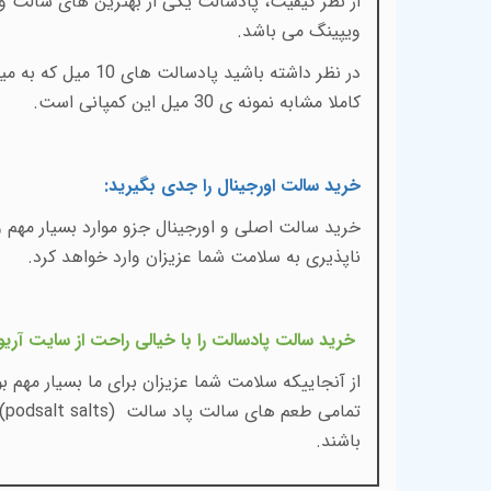
از نظر کیفیت، پادسالت یکی از بهترین های سالت و جو
ویپینگ می باشد.
در نظر داشته باش
کاملا مشابه نمونه ی 30 میل این کمپانی است.
خرید سالت اورجینال را جدی بگیرید
:
خرید سالت اصلی و اورجینال جزو موارد بسیار مهم و
ناپذیری به سلامت شما عزیزان وارد خواهد کرد
.
خرید سالت پادسالت را با خیالی راحت از سایت آریو
از آنجاییکه سلامت شما عزیزان برای ما بسیار مهم
تمامی طعم های سالت پاد سالت
(podsalt salts)
باشند.